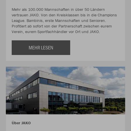
Mehr als 100.000 Mannschaften in über 50 Ländern
vertrauen JAKO. Von den Kreisklassen bis in die Champions
League. Bambinis, erste Mannschaften und Senioren.
Profitiert ab sofort von der Partnerschaft zwischen eurem
Verein, eurem Sportfachhändler vor Ort und JAKO.
MEHR LESEN
Über JAKO