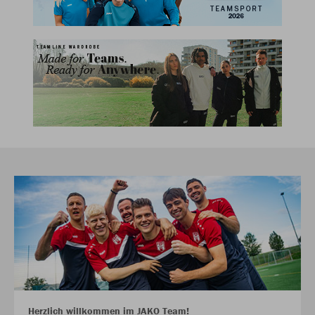
Herzlich willkommen im JAKO Team!