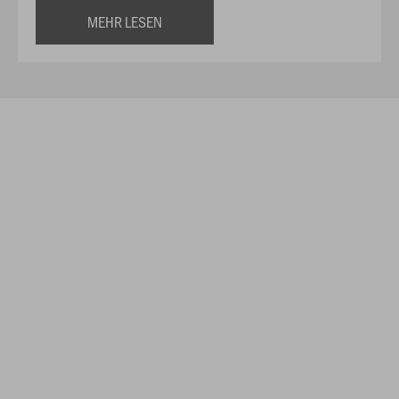
MEHR LESEN