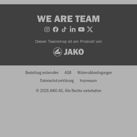
WE ARE TEAM
Dieser Teamshop ist ein Produkt von
Bestellung widerrufen
AGB
Widerrufsbedingungen
Datenschutzerklärung
Impressum
© 2026 JAKO AG, Alle Rechte vorbehalten