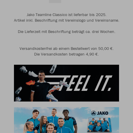
Jako Teamline Classico ist lieferbar bis 2025.
Artikel inkl. Beschriftung mit Vereinslogo und Vereinsname.
Die Lieferzeit mit Beschriftung beträgt ca. drei Wochen.
Versandkostenfrei ab einem Bestellwert von 50,00 €.
Die Versandkosten betragen 4,90 €.