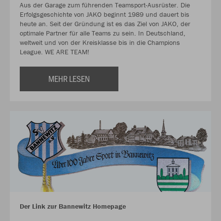
Aus der Garage zum führenden Teamsport-Ausrüster. Die
Erfolgsgeschichte von JAKO beginnt 1989 und dauert bis
heute an. Seit der Gründung ist es das Ziel von JAKO, der
optimale Partner für alle Teams zu sein. In Deutschland,
weltweit und von der Kreisklasse bis in die Champions
League. WE ARE TEAM!
MEHR LESEN
Der Link zur Bannewitz Homepage