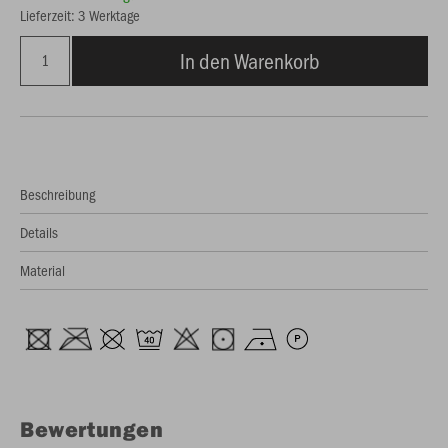
Lieferzeit: 3 Werktage
In den Warenkorb
Beschreibung
Details
Material
Bewertungen