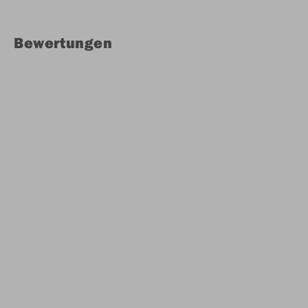
Bewertungen