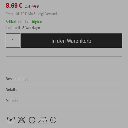
8,69 €
14,99 €
Preis inkl. 19% MwSt. zzgl. Versand
Artikel sofort verfügbar
Lieferzeit: 3 Werktage
In den Warenkorb
Beschreibung
Details
Material