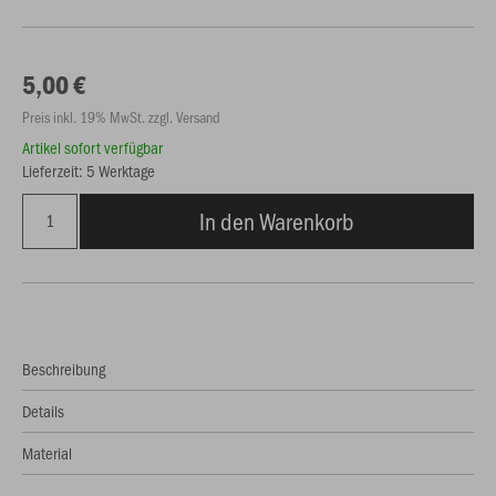
5,00 €
Preis inkl. 19% MwSt. zzgl. Versand
Artikel sofort verfügbar
Lieferzeit: 5 Werktage
In den Warenkorb
Beschreibung
Details
Material