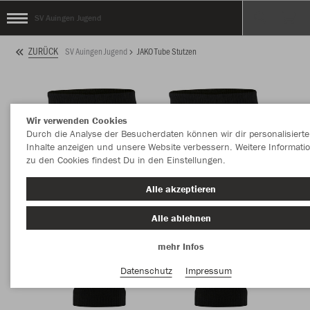
SV Auingen Jugend
ZURÜCK
SV Auingen Jugend
JAKO Tube Stutzen
Wir verwenden Cookies
Durch die Analyse der Besucherdaten können wir dir personalisierte
Inhalte anzeigen und unsere Website verbessern. Weitere Informati
zu den Cookies findest Du in den Einstellungen.
Alle akzeptieren
Alle ablehnen
mehr Infos
Datenschutz
Impressum