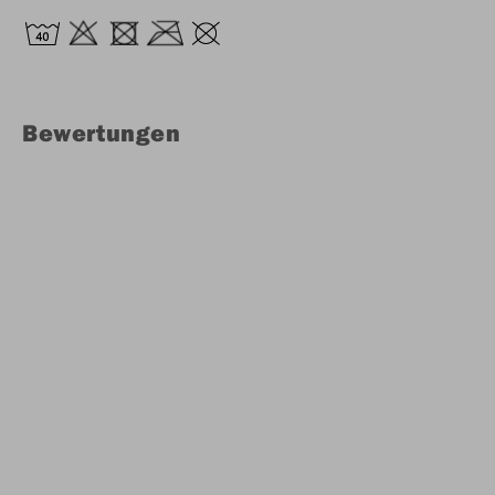
Bewertungen