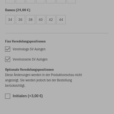
Damen (24,00 €)
34
36
38
40
42
44
Fixe Veredelungspositionen
Vereinslogo SV Auingen
Vereinsname SV Auingen
Optionale Veredelungspositionen
Diese Änderungen werden in der Produktvorschau nicht
angezeigt. Sie werden jedoch bei der Bestellung
berücksichtigt.
Initialen (+3,00 €)