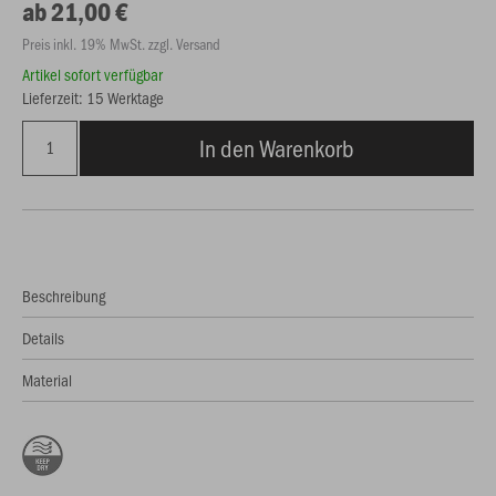
ab 21,00 €
Preis inkl. 19% MwSt. zzgl. Versand
Artikel sofort verfügbar
Lieferzeit: 15 Werktage
In den Warenkorb
Beschreibung
Details
Material