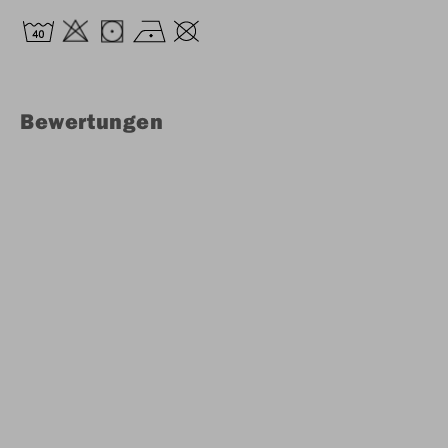
Bewertungen