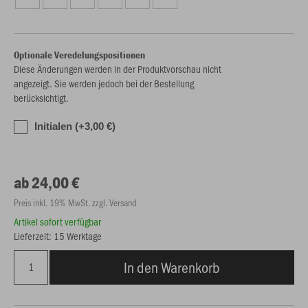
Optionale Veredelungspositionen
Diese Änderungen werden in der Produktvorschau nicht
angezeigt. Sie werden jedoch bei der Bestellung
berücksichtigt.
Initialen (+3,00 €)
ab 24,00 €
Preis inkl. 19% MwSt. zzgl. Versand
Artikel sofort verfügbar
Lieferzeit: 15 Werktage
In den Warenkorb