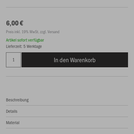
6,00 €
Preis inkl. 19% MwSt. zzgl. Versand
Artikel sofort verfügbar
Lieferzeit: 5 Werktage
In den Warenkorb
Beschreibung
Details
Material