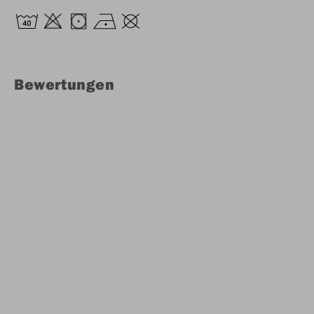
Bewertungen