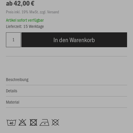
ab 42,00 €
Preis inkl. 19% MwSt. zzgl. Versand
Artikel sofort verfügbar
Lieferzeit: 15 Werktage
In den Warenkorb
Beschreibung
Details
Material