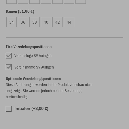
Damen (51,00 €)
34
36
38
40
42
44
Fixe Veredelungspositionen
Vereinslogo SV Auingen
Vereinsname SV Auingen
Optionale Veredelungspositionen
Diese Änderungen werden in der Produktvorschau nicht
angezeigt. Sie werden jedoch bei der Bestellung
berücksichtigt.
Initialen (+3,00 €)