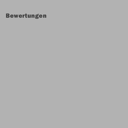
Bewertungen