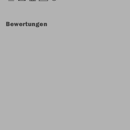
Bewertungen