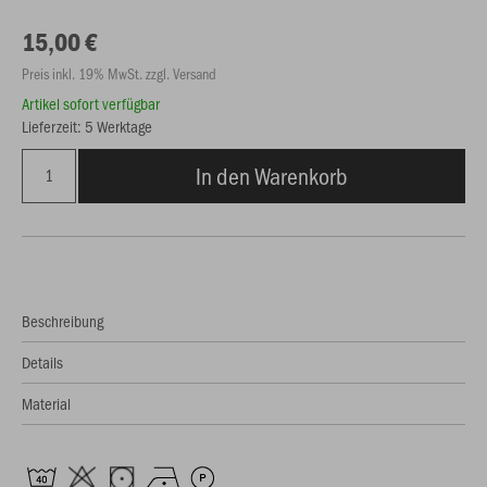
15,00 €
Preis inkl. 19% MwSt. zzgl. Versand
Artikel sofort verfügbar
Lieferzeit: 5 Werktage
In den Warenkorb
Beschreibung
Details
Material