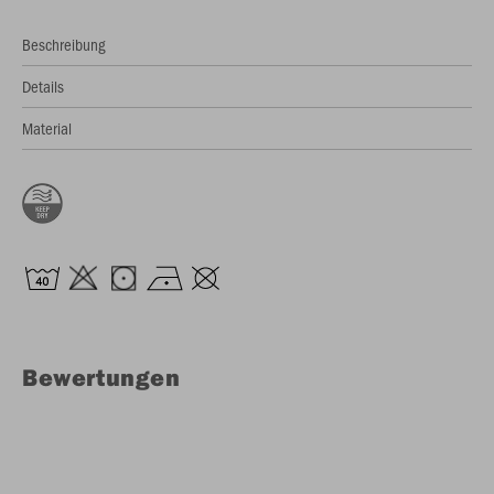
Beschreibung
Details
Material
Bewertungen