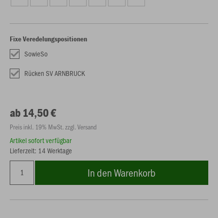
Fixe Veredelungspositionen
SowieSo
Rücken SV ARNBRUCK
ab 14,50 €
Preis inkl. 19% MwSt. zzgl. Versand
Artikel sofort verfügbar
Lieferzeit: 14 Werktage
In den Warenkorb