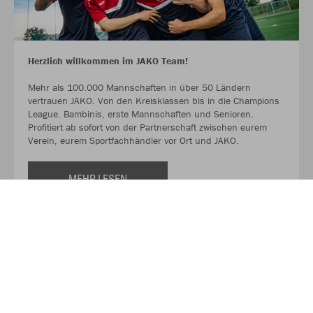
Herzlich willkommen im JAKO Team!
Mehr als 100.000 Mannschaften in über 50 Ländern
vertrauen JAKO. Von den Kreisklassen bis in die Champions
League. Bambinis, erste Mannschaften und Senioren.
Profitiert ab sofort von der Partnerschaft zwischen eurem
Verein, eurem Sportfachhändler vor Ort und JAKO.
MEHR LESEN