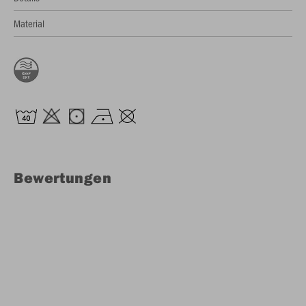
Material
Bewertungen