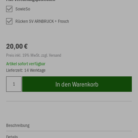
SowieSo
Rücken SV ARNBRUCK + Frosch
20,00 €
Preis inkl. 19% MwSt. zzgl. Versand
Artikel sofort verfügbar
Lieferzeit: 14 Werktage
In den Warenkorb
Beschreibung
Details