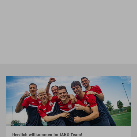
Herzlich willkommen im JAKO Team!