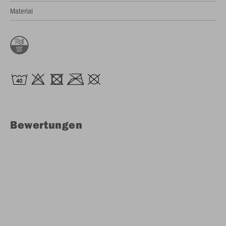
Material
Bewertungen