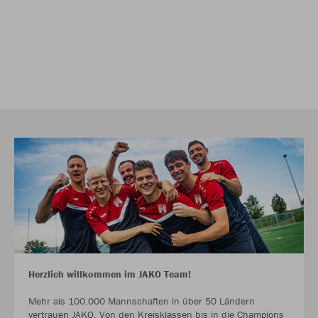
Herzlich willkommen im JAKO Team!
Mehr als 100.000 Mannschaften in über 50 Ländern
vertrauen JAKO. Von den Kreisklassen bis in die Champions