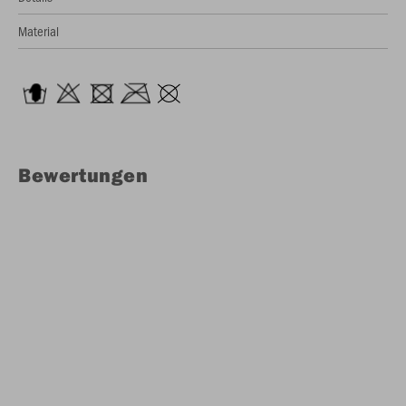
Material
Bewertungen