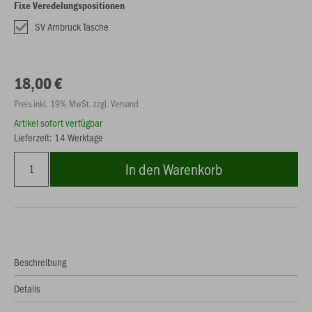
Fixe Veredelungspositionen
SV Arnbruck Tasche
18,00 €
Preis inkl. 19% MwSt. zzgl. Versand
Artikel sofort verfügbar
Lieferzeit: 14 Werktage
In den Warenkorb
Beschreibung
Details