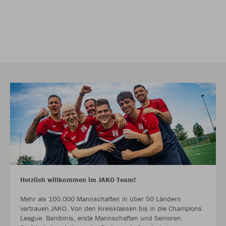
Herzlich willkommen im JAKO Team!
Mehr als 100.000 Mannschaften in über 50 Ländern
vertrauen JAKO. Von den Kreisklassen bis in die Champions
League. Bambinis, erste Mannschaften und Senioren.