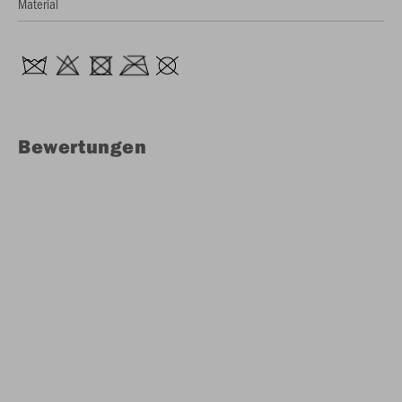
Material
Bewertungen