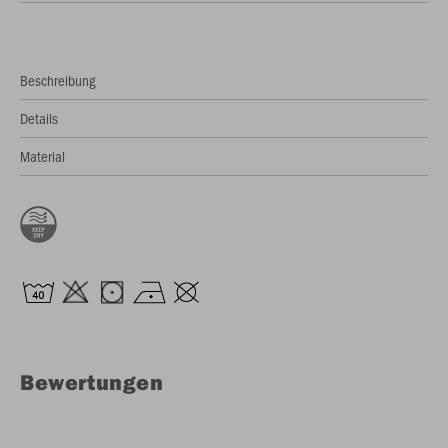
Beschreibung
Details
Material
Bewertungen