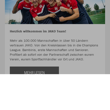
Herzlich willkommen im JAKO Team!
Mehr als 100.000 Mannschaften in über 50 Ländern
vertrauen JAKO. Von den Kreisklassen bis in die Champions
League. Bambinis, erste Mannschaften und Senioren.
Profitiert ab sofort von der Partnerschaft zwischen eurem
Verein, eurem Sportfachhändler vor Ort und JAKO.
MEHR LESEN