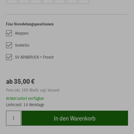
Fixe Veredelungspositionen
Wappen
SowieSo
SV ARNBRUCK + Frosch
ab 35,00 €
Preis inkl. 19% MwSt. zzgl. Versand
Artikel sofort verfügbar
Lieferzeit: 14 Werktage
In den Warenkorb