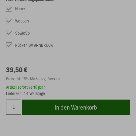
Name
Wappen
SowieSo
Rücken SV ARNBRUCK
39,50 €
Preis inkl. 19% MwSt. zzgl. Versand
Artikel sofort verfügbar
Lieferzeit: 14 Werktage
In den Warenkorb