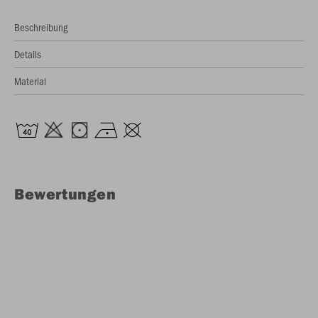
Beschreibung
Details
Material
Bewertungen