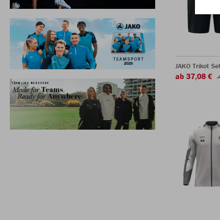
JAKO Trikot Se
ab 37,08 €