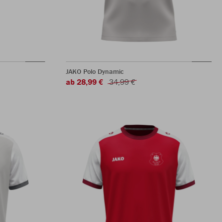
JAKO Polo Dynamic
ab 28,99 €
34,99 €