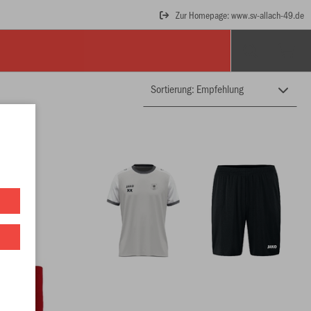
Zur Homepage: www.sv-allach-49.de