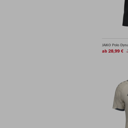
JAKO Polo Dyn
ab 28,99 €