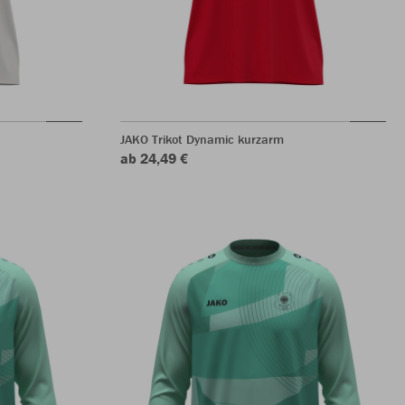
JAKO Trikot Dynamic kurzarm
ab 24,49 €