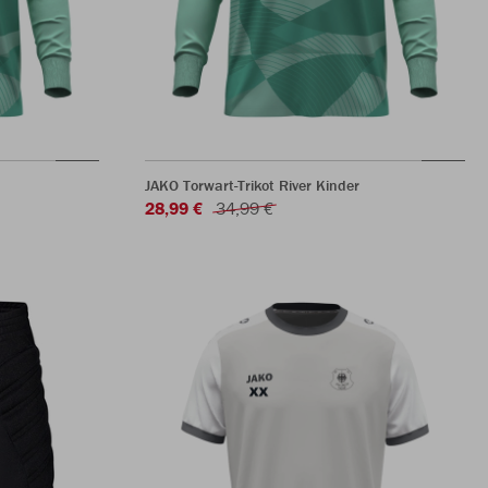
JAKO Torwart-Trikot River Kinder
28,99 €
34,99 €