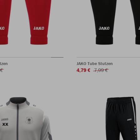
tzen
JAKO Tube Stutzen
 €
4,79 €
7,99 €