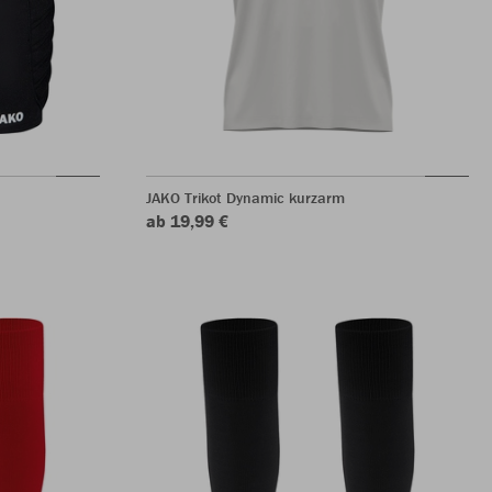
JAKO Trikot Dynamic kurzarm
ab 19,99 €