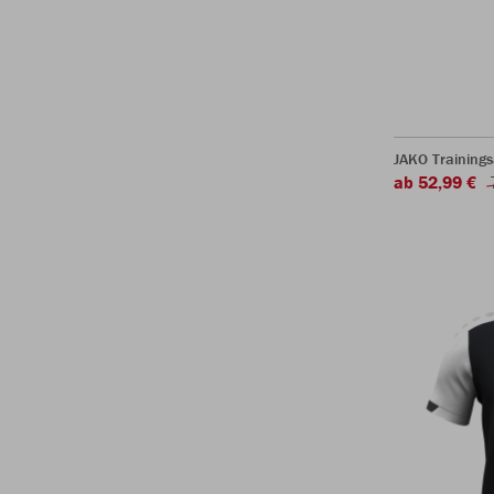
JAKO Trainings
ab 52,99 €