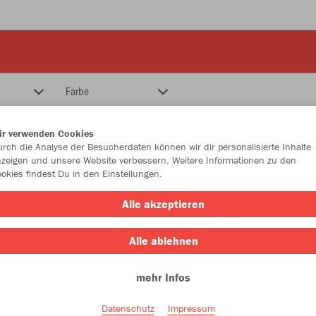
Farbe
ir verwenden Cookies
rch die Analyse der Besucherdaten können wir dir personalisierte Inhalte
zeigen und unsere Website verbessern. Weitere Informationen zu den
okies findest Du in den Einstellungen.
Alle akzeptieren
Alle ablehnen
mehr Infos
Datenschutz
Impressum