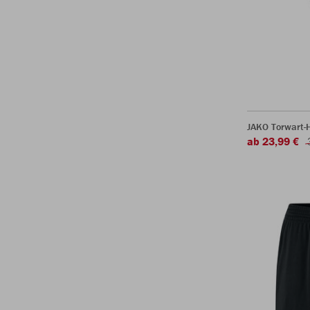
JAKO Torwart-
ab 23,99 €