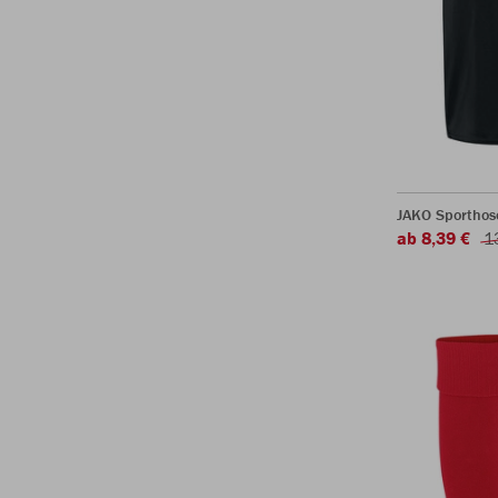
JAKO Sporthos
ab 8,39 €
1