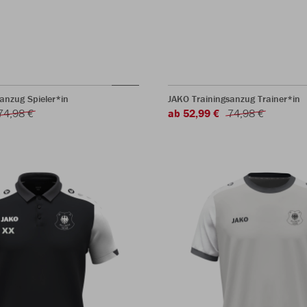
anzug Spieler*in
JAKO Trainingsanzug Trainer*in
74,98 €
ab 52,99 €
74,98 €