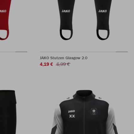
JAKO Stutzen Glasgow 2.0
4,19 €
6,99 €