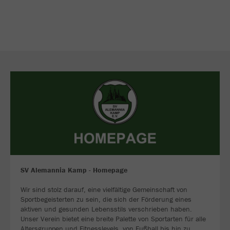
SV Alemannia Kamp - Homepage
Wir sind stolz darauf, eine vielfältige Gemeinschaft von
Sportbegeisterten zu sein, die sich der Förderung eines
aktiven und gesunden Lebensstils verschrieben haben.
Unser Verein bietet eine breite Palette von Sportarten für alle
Altersgruppen und Fitnesslevels, von Fußball bis hin zu