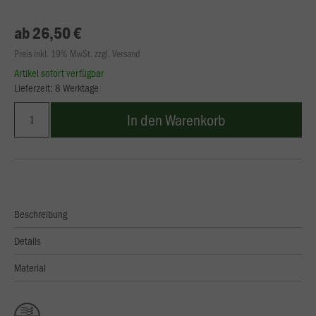
ab 26,50 €
Preis inkl. 19% MwSt. zzgl. Versand
Artikel sofort verfügbar
Lieferzeit: 8 Werktage
In den Warenkorb
Beschreibung
Details
Material