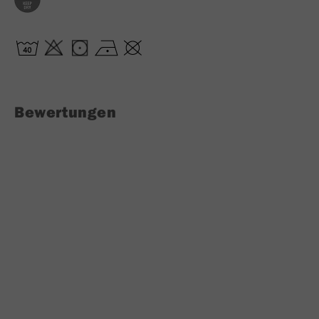
Bewertungen