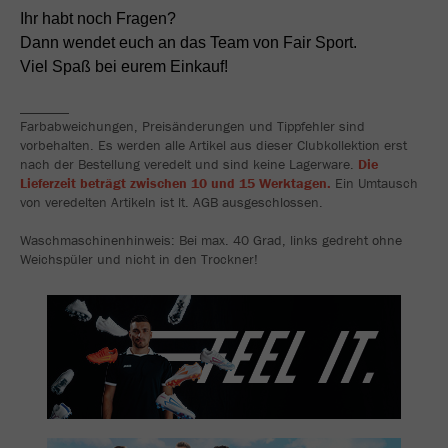
Ihr habt noch Fragen?
Dann wendet euch an das Team von Fair Sport.
Viel Spaß bei eurem Einkauf!
_______
Farbabweichungen, Preisänderungen und Tippfehler sind
vorbehalten. Es werden alle Artikel aus dieser Clubkollektion erst
nach der Bestellung veredelt und sind keine Lagerware.
Die
Lieferzeit beträgt zwischen 10 und 15 Werktagen.
Ein Umtausch
von veredelten Artikeln ist lt. AGB ausgeschlossen.
Waschmaschinenhinweis: Bei max. 40 Grad, links gedreht ohne
Weichspüler und nicht in den Trockner!