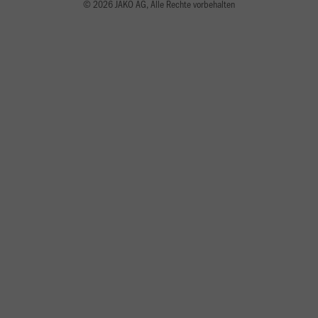
© 2026 JAKO AG, Alle Rechte vorbehalten