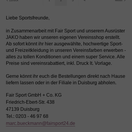
Liebe Sportsfreunde,
in Zusammenarbeit mit Fair Sport und unserem Ausrüster
JAKO haben wir unseren eigenen Vereinsshop erstellt.
Ab sofort könnt ihr hier ausgewählte, hochwertige Sport-
und Freizeitkleidung in unseren Vereinsfarben erwerben -
alles zu tollen Konditionen und einem super Service. Alle
Preise sind vereinsrabattiert, inkl. Druck lt. Vorlage.
Gerne könnt ihr euch die Bestellungen direkt nach Hause
liefern lassen oder in der Filiale in Duisburg abholen.
Fair Sport GmbH + Co. KG
Friedrich-Ebert-Str. 438
47139 Duisburg
Tel.: 0203 - 46 97 68
marc.bueckmann@fairsport24.de