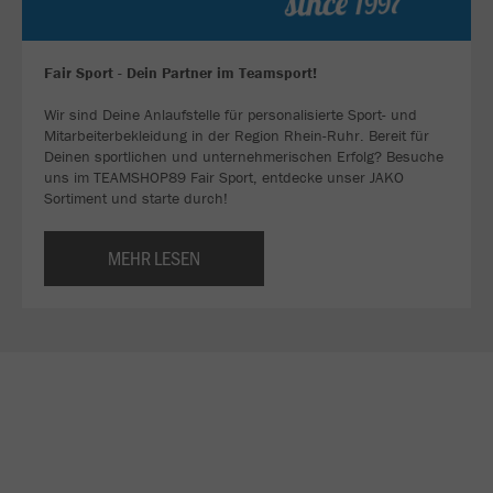
Fair Sport - Dein Partner im Teamsport!
Wir sind Deine Anlaufstelle für personalisierte Sport- und
Mitarbeiterbekleidung in der Region Rhein-Ruhr. Bereit für
Deinen sportlichen und unternehmerischen Erfolg? Besuche
uns im TEAMSHOP89 Fair Sport, entdecke unser JAKO
Sortiment und starte durch!
MEHR LESEN