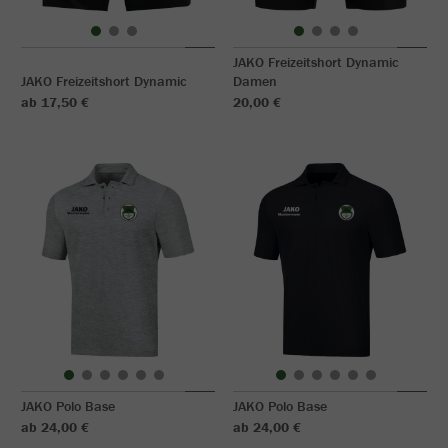
JAKO Freizeitshort Dynamic
JAKO Freizeitshort Dynamic
Damen
ab 17,50 €
20,00 €
JAKO Polo Base
JAKO Polo Base
ab 24,00 €
ab 24,00 €