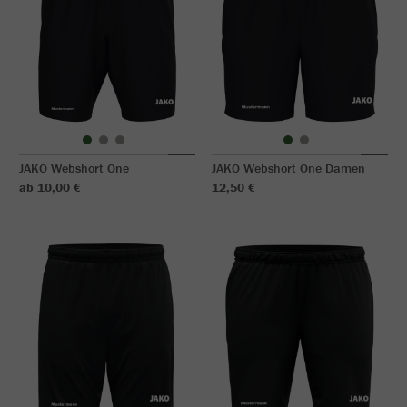
JAKO Webshort One
JAKO Webshort One Damen
ab 10,00 €
12,50 €