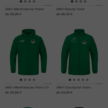
JAKO Allwetterjacke Power
JAKO Rainzip Team
ab 39,00 €
ab 26,50 €
JAKO Allwetterjacke Team 2.0
JAKO Coachjacke Team
ab 29,00 €
ab 54,00 €