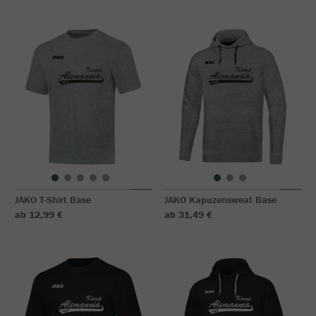
JAKO T-Shirt Base
JAKO Kapuzensweat Base
ab 12,99 €
ab 31,49 €