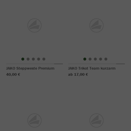
JAKO Steppweste Premium
JAKO Trikot Team kurzarm
40,00 €
ab 17,00 €