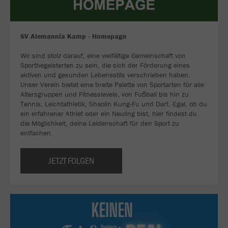
SV Alemannia Kamp - Homepage
Wir sind stolz darauf, eine vielfältige Gemeinschaft von
Sportbegeisterten zu sein, die sich der Förderung eines
aktiven und gesunden Lebensstils verschrieben haben.
Unser Verein bietet eine breite Palette von Sportarten für alle
Altersgruppen und Fitnesslevels, von Fußball bis hin zu
Tennis, Leichtathletik, Shaolin Kung-Fu und Dart. Egal, ob du
ein erfahrener Athlet oder ein Neuling bist, hier findest du
die Möglichkeit, deine Leidenschaft für den Sport zu
entfachen.
JETZT FOLGEN