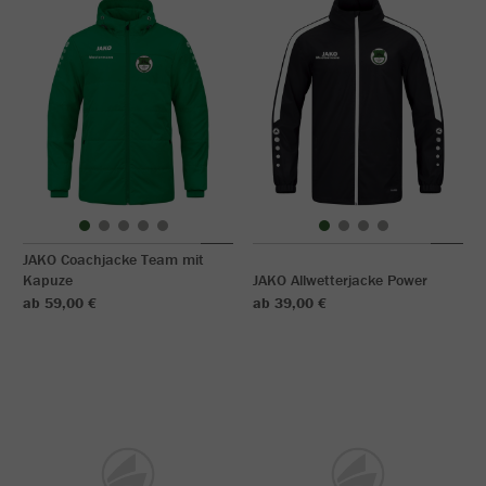
JAKO Coachjacke Team mit
Kapuze
JAKO Allwetterjacke Power
ab 59,00 €
ab 39,00 €