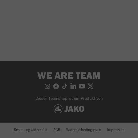
WE ARE TEAM
Dieser Teamshop ist ein Produkt von
Bestellung widerrufen
AGB
Widerrufsbedingungen
Impressum