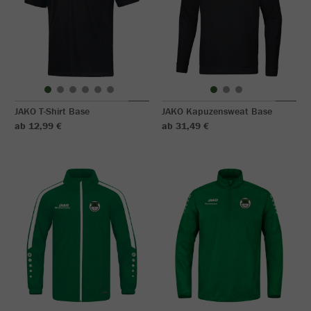
JAKO T-Shirt Base
JAKO Kapuzensweat Base
ab 12,99 €
ab 31,49 €