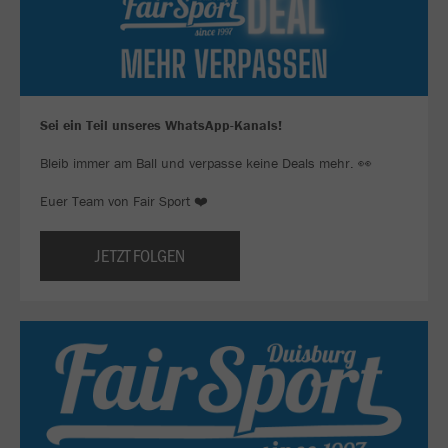
Sei ein Teil unseres WhatsApp-Kanals!
Bleib immer am Ball und verpasse keine Deals mehr. 👀
Euer Team von Fair Sport ❤️
JETZT FOLGEN