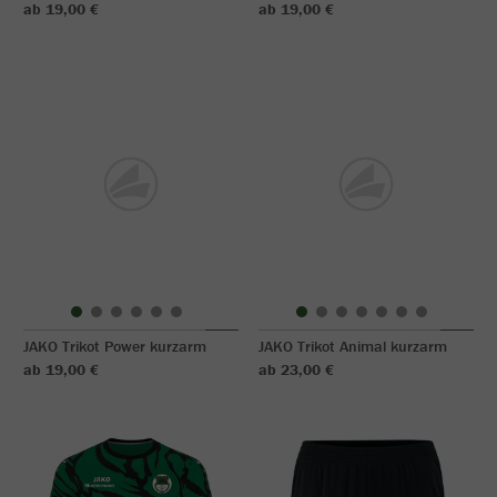
ab 19,00 €
ab 19,00 €
JAKO Trikot Power kurzarm
JAKO Trikot Animal kurzarm
ab 19,00 €
ab 23,00 €