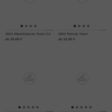
JAKO Allwetterjacke Team 2.0
JAKO Rainzip Team
ab 29,00 €
ab 22,00 €