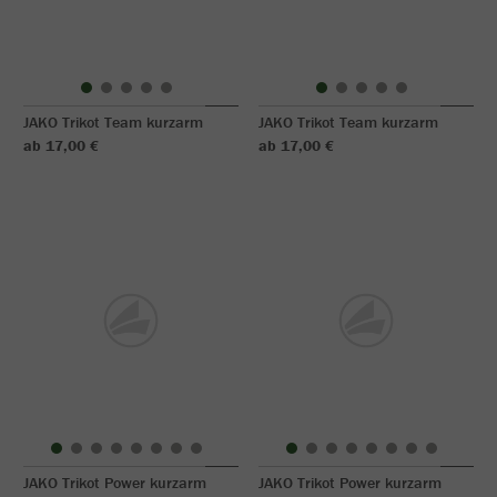
JAKO Trikot Team kurzarm
JAKO Trikot Team kurzarm
ab 17,00 €
ab 17,00 €
JAKO Trikot Power kurzarm
JAKO Trikot Power kurzarm