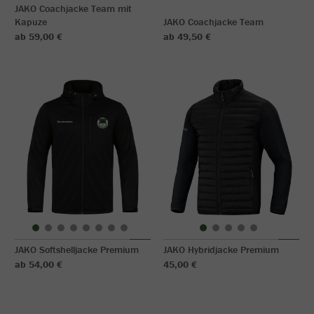
JAKO Coachjacke Team mit
Kapuze
JAKO Coachjacke Team
ab 59,00 €
ab 49,50 €
JAKO Softshelljacke Premium
JAKO Hybridjacke Premium
ab 54,00 €
45,00 €