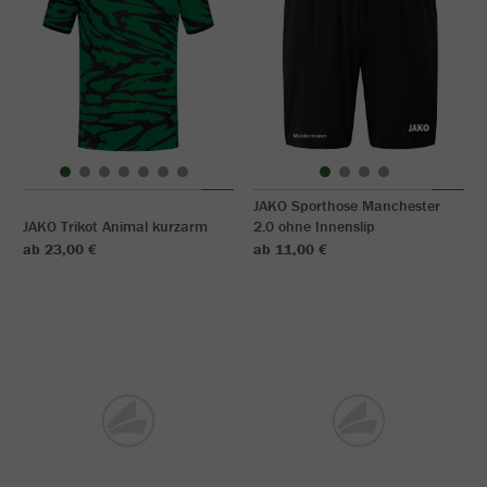
JAKO Sporthose Manchester
JAKO Trikot Animal kurzarm
2.0 ohne Innenslip
ab 23,00 €
ab 11,00 €