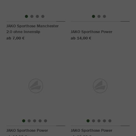
JAKO Sporthose Manchester
2.0 ohne Innenslip
JAKO Sporthose Power
ab 7,00 €
ab 14,00 €
JAKO Sporthose Power
JAKO Sporthose Power