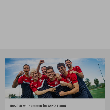
Herzlich willkommen im JAKO Team!