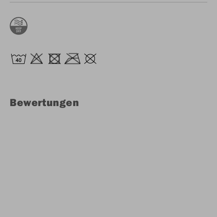
Bewertungen