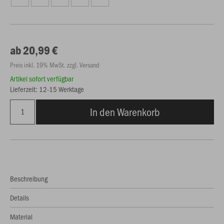
ab 20,99 €
Preis inkl. 19% MwSt. zzgl. Versand
Artikel sofort verfügbar
Lieferzeit: 12-15 Werktage
In den Warenkorb
Beschreibung
Details
Material