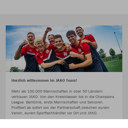
Herzlich willkommen im JAKO Team!
Mehr als 100.000 Mannschaften in über 50 Ländern
vertrauen JAKO. Von den Kreisklassen bis in die Champions
League. Bambinis, erste Mannschaften und Senioren.
Profitiert ab sofort von der Partnerschaft zwischen eurem
Verein, eurem Sportfachhändler vor Ort und JAKO.