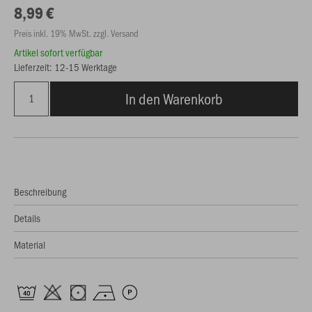
8,99 €
Preis inkl. 19% MwSt. zzgl. Versand
Artikel sofort verfügbar
Lieferzeit: 12-15 Werktage
In den Warenkorb
Beschreibung
Details
Material