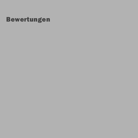
Bewertungen