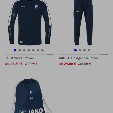
JAKO Sweat Power
JAKO Trainingshose Power
ab 28,50 €
39,99 €
ab 24,00 €
39,99 €