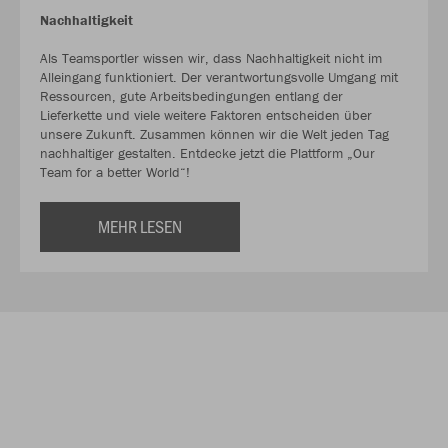
Nachhaltigkeit
Als Teamsportler wissen wir, dass Nachhaltigkeit nicht im
Alleingang funktioniert. Der verantwortungsvolle Umgang mit
Ressourcen, gute Arbeitsbedingungen entlang der
Lieferkette und viele weitere Faktoren entscheiden über
unsere Zukunft. Zusammen können wir die Welt jeden Tag
nachhaltiger gestalten. Entdecke jetzt die Plattform „Our
Team for a better World“!
MEHR LESEN