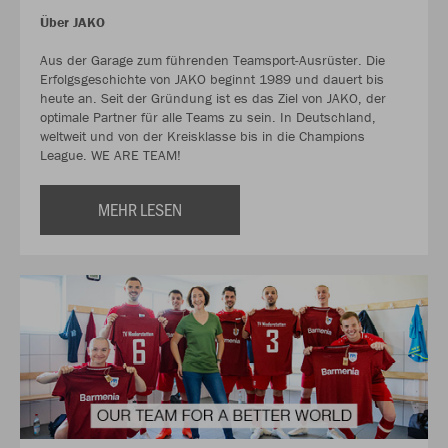
Über JAKO
Aus der Garage zum führenden Teamsport-Ausrüster. Die
Erfolgsgeschichte von JAKO beginnt 1989 und dauert bis
heute an. Seit der Gründung ist es das Ziel von JAKO, der
optimale Partner für alle Teams zu sein. In Deutschland,
weltweit und von der Kreisklasse bis in die Champions
League. WE ARE TEAM!
MEHR LESEN