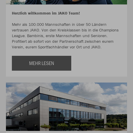
Herzlich willkommen im JAKO Team!
Mehr als 100.000 Mannschaften in über 50 Ländern
vertrauen JAKO. Von den Kreisklassen bis in die Champions
League. Bambinis, erste Mannschaften und Senioren.
Profitiert ab sofort von der Partnerschaft zwischen eurem
Verein, eurem Sportfachhändler vor Ort und JAKO.
MEHR LESEN