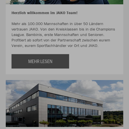
Herzlich willkommen im JAKO Team!
Mehr als 100.000 Mannschaften in über 50 Ländern
vertrauen JAKO. Von den Kreisklassen bis in die Champions
League. Bambinis, erste Mannschaften und Senioren.
Profitiert ab sofort von der Partnerschaft zwischen eurem
Verein, eurem Sportfachhändler vor Ort und JAKO.
MEHR LESEN