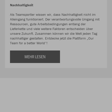
Nachhaltigkeit
Als Teamsportler wissen wir, dass Nachhaltigkeit nicht im
Alleingang funktioniert. Der verantwortungsvolle Umgang mit
Ressourcen, gute Arbeitsbedingungen entlang der
Lieferkette und viele weitere Faktoren entscheiden über
unsere Zukunft. Zusammen können wir die Welt jeden Tag
nachhaltiger gestalten. Entdecke jetzt die Plattform „Our
Team for a better World“!
MEHR LESEN