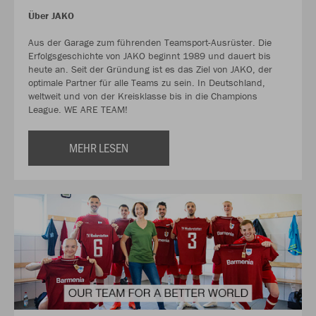
Über JAKO
Aus der Garage zum führenden Teamsport-Ausrüster. Die
Erfolgsgeschichte von JAKO beginnt 1989 und dauert bis
heute an. Seit der Gründung ist es das Ziel von JAKO, der
optimale Partner für alle Teams zu sein. In Deutschland,
weltweit und von der Kreisklasse bis in die Champions
League. WE ARE TEAM!
MEHR LESEN