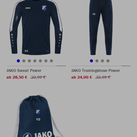
JAKO Sweat Power
JAKO Trainingshose Power
ab 28,50 €
39,99 €
ab 24,00 €
39,99 €