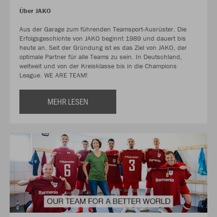
Über JAKO
Aus der Garage zum führenden Teamsport-Ausrüster. Die
Erfolgsgeschichte von JAKO beginnt 1989 und dauert bis
heute an. Seit der Gründung ist es das Ziel von JAKO, der
optimale Partner für alle Teams zu sein. In Deutschland,
weltweit und von der Kreisklasse bis in die Champions
League. WE ARE TEAM!
MEHR LESEN