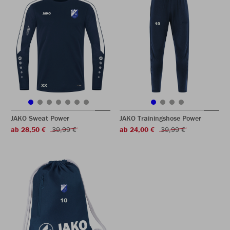
JAKO Sweat Power
JAKO Trainingshose Power
ab 28,50 €
39,99 €
ab 24,00 €
39,99 €