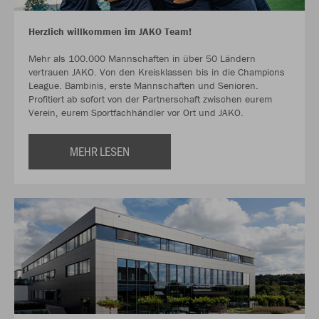
Herzlich willkommen im JAKO Team!
Mehr als 100.000 Mannschaften in über 50 Ländern
vertrauen JAKO. Von den Kreisklassen bis in die Champions
League. Bambinis, erste Mannschaften und Senioren.
Profitiert ab sofort von der Partnerschaft zwischen eurem
Verein, eurem Sportfachhändler vor Ort und JAKO.
MEHR LESEN