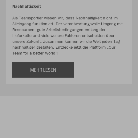
Nachhaltigkeit
Als Teamsportler wissen wir, dass Nachhaltigkeit nicht im
Alleingang funktioniert. Der verantwortungsvolle Umgang mit
Ressourcen, gute Arbeitsbedingungen entlang der
Lieferkette und viele weitere Faktoren entscheiden über
unsere Zukunft. Zusammen können wir die Welt jeden Tag
nachhaltiger gestalten. Entdecke jetzt die Plattform „Our
Team for a better World“!
MEHR LESEN