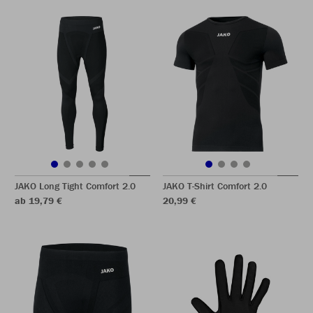
JAKO Long Tight Comfort 2.0
JAKO T-Shirt Comfort 2.0
ab 19,79 €
20,99 €