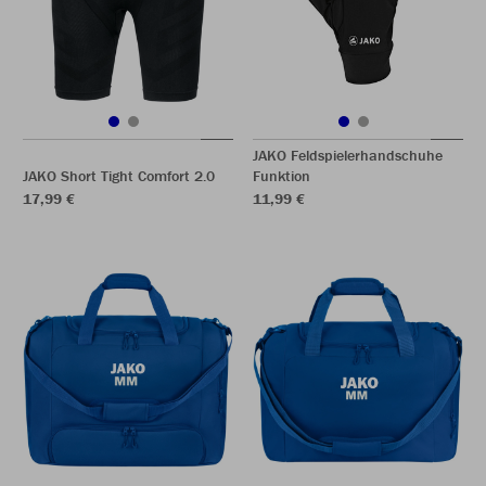
JAKO Feldspielerhandschuhe
JAKO Short Tight Comfort 2.0
Funktion
17,99 €
11,99 €