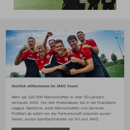
Herzlich willkommen im JAKO Team!
Mehr als 100.000 Mannschaften in über 50 Ländern
vertrauen JAKO. Von den Kreisklassen bis in die Champions
League. Bambinis, erste Mannschaften und Senioren.
Profitiert ab sofort von der Partnerschaft zwischen eurem
Verein, eurem Sportfachhändler vor Ort und JAKO.