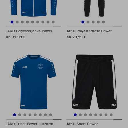
JAKO Polyesterjacke Power
JAKO Polyesterhose Power
ab 31,99 €
ab 20,99 €
JAKO Trikot Power kurzarm
JAKO Short Power