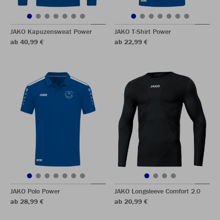
JAKO Kapuzensweat Power
JAKO T-Shirt Power
ab 40,99 €
ab 22,99 €
JAKO Polo Power
JAKO Longsleeve Comfort 2.0
ab 28,99 €
ab 20,99 €