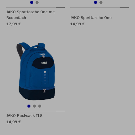
JAKO Sporttasche One mit
Bodenfach
JAKO Sporttasche One
17,99 €
14,99 €
JAKO Rucksack TLS
14,99 €