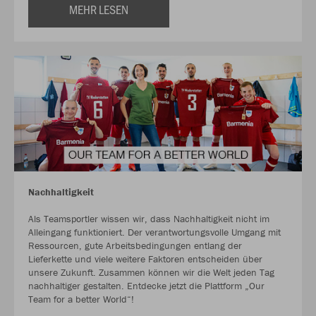
MEHR LESEN
Nachhaltigkeit
Als Teamsportler wissen wir, dass Nachhaltigkeit nicht im
Alleingang funktioniert. Der verantwortungsvolle Umgang mit
Ressourcen, gute Arbeitsbedingungen entlang der
Lieferkette und viele weitere Faktoren entscheiden über
unsere Zukunft. Zusammen können wir die Welt jeden Tag
nachhaltiger gestalten. Entdecke jetzt die Plattform „Our
Team for a better World“!