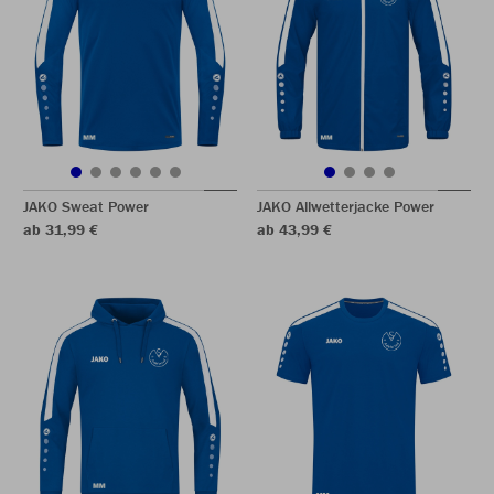
JAKO Sweat Power
JAKO Allwetterjacke Power
ab 31,99 €
ab 43,99 €