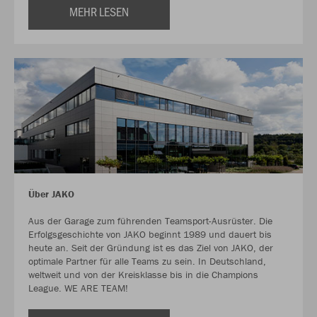
MEHR LESEN
Über JAKO
Aus der Garage zum führenden Teamsport-Ausrüster. Die
Erfolgsgeschichte von JAKO beginnt 1989 und dauert bis
heute an. Seit der Gründung ist es das Ziel von JAKO, der
optimale Partner für alle Teams zu sein. In Deutschland,
weltweit und von der Kreisklasse bis in die Champions
League. WE ARE TEAM!