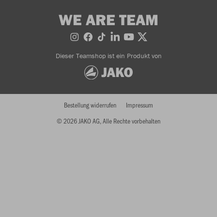
WE ARE TEAM
Dieser Teamshop ist ein Produkt von
Bestellung widerrufen
Impressum
© 2026 JAKO AG, Alle Rechte vorbehalten