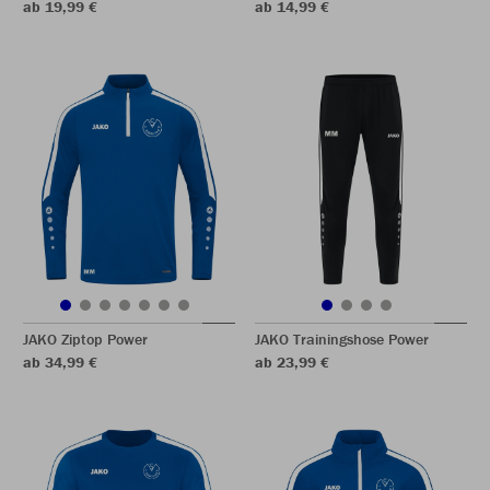
ab 19,99 €
ab 14,99 €
JAKO Ziptop Power
JAKO Trainingshose Power
ab 34,99 €
ab 23,99 €