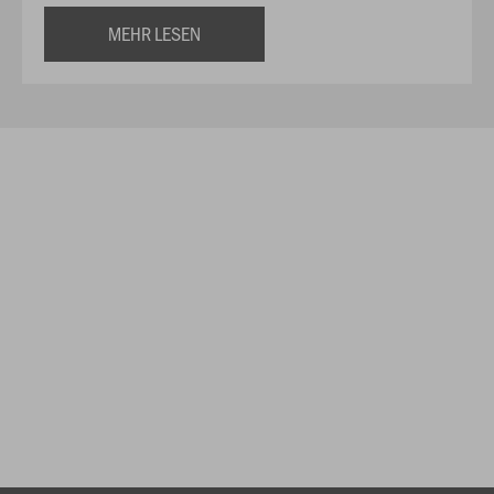
MEHR LESEN