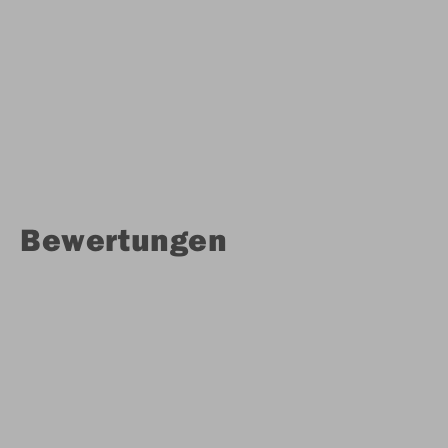
Bewertungen