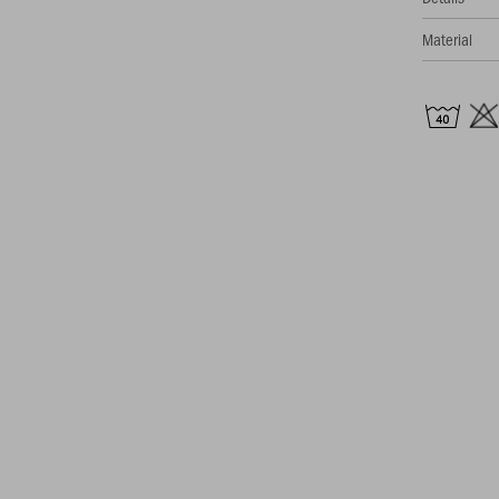
Material