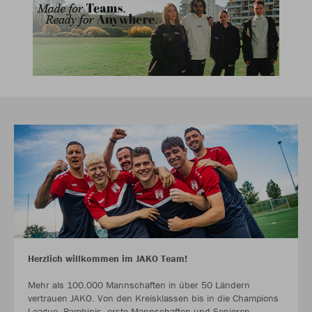
Herzlich willkommen im JAKO Team!
Mehr als 100.000 Mannschaften in über 50 Ländern
vertrauen JAKO. Von den Kreisklassen bis in die Champions
League. Bambinis, erste Mannschaften und Senioren.