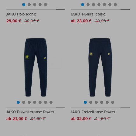
JAKO Polo Iconic
JAKO T-Shirt Iconic
29,00 €
39,99 €
ab 23,00 €
29,99 €
JAKO Polyesterhose Power
JAKO Freizeithose Power
ab 21,00 €
34,99 €
ab 32,00 €
44,99 €