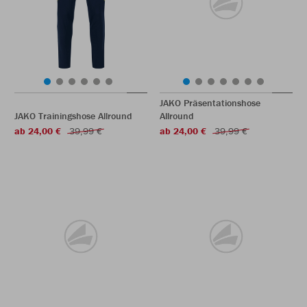
JAKO Präsentationshose
JAKO Trainingshose Allround
Allround
ab 24,00 €
39,99 €
ab 24,00 €
39,99 €