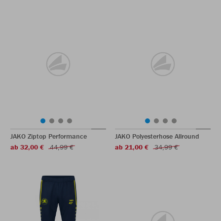
JAKO Ziptop Performance
JAKO Polyesterhose Allround
ab 32,00 €
44,99 €
ab 21,00 €
34,99 €