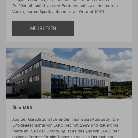
Profitiert ab sofort von der Partnerschaft zwischen eurem
Verein, eurem Sportfachhändler vor Ort und JAKO.
MEHR LESEN
Über JAKO
Aus der Garage zum führenden Teamsport-Ausrüster. Die
Erfolgsgeschichte von JAKO beginnt 1989 und dauert bis
heute an. Seit der Gründung ist es das Ziel von JAKO, der
optimale Partner für alle Teams zu sein. In Deutschland,