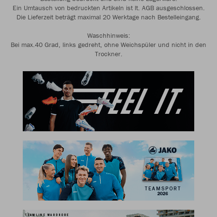
Ein Umtausch von bedruckten Artikeln ist lt. AGB ausgeschlossen.
Die Lieferzeit beträgt maximal 20 Werktage nach Bestelleingang.
Waschhinweis:
Bei max.40 Grad, links gedreht, ohne Weichspüler und nicht in den
Trockner.