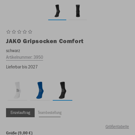
JAKO
Gripsocken Comfort
schwarz
Artikelnummer:
3950
Lieferbar bis 2027
Einzelauftrag
Teambestellung
Größentabelle
Größe (9,00 €)