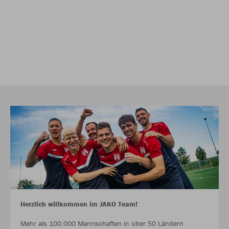
Herzlich willkommen im JAKO Team!
Mehr als 100.000 Mannschaften in über 50 Ländern