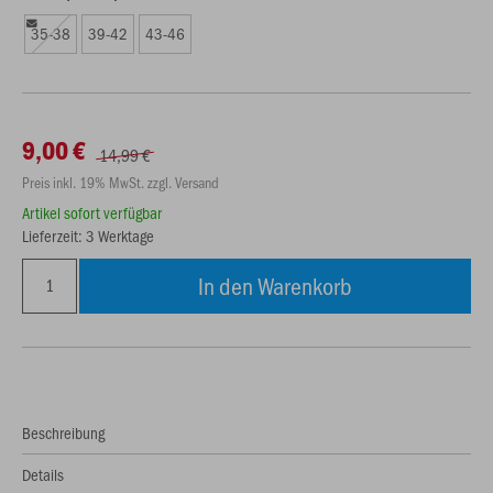
35-38
39-42
43-46
9,00 €
14,99 €
Preis inkl. 19% MwSt. zzgl. Versand
Artikel sofort verfügbar
Lieferzeit: 3 Werktage
In den Warenkorb
Beschreibung
Details