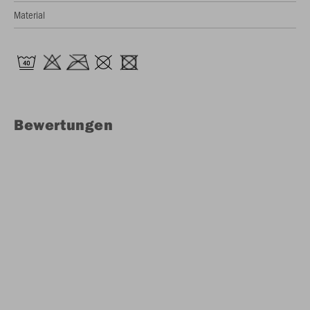
Material
Bewertungen