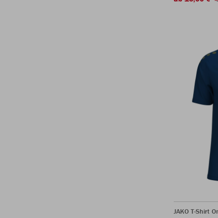
JAKO T-Shirt O