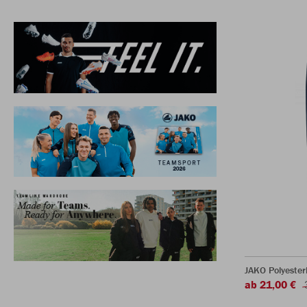
JAKO Polyeste
ab 21,00 €