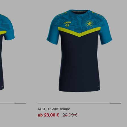
JAKO T-Shirt Iconic
ab 23,00 €
29,99 €