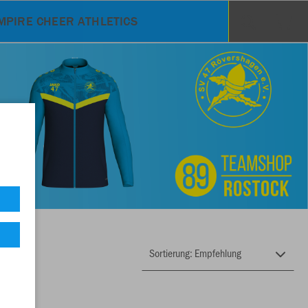
MPIRE CHEER ATHLETICS