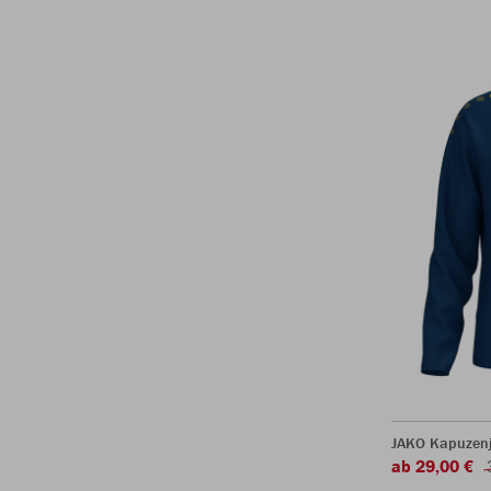
JAKO Kapuzen
ab 29,00 €