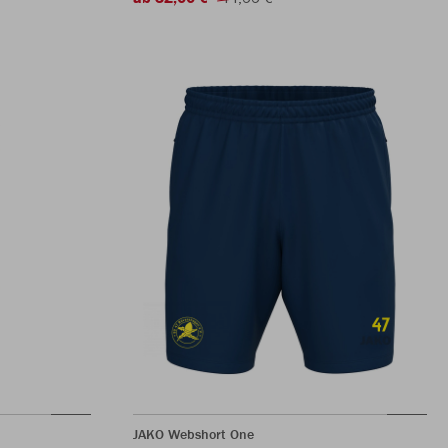
JAKO Webshort One