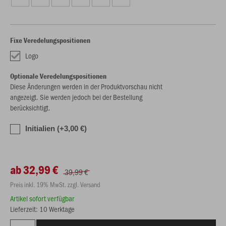
Fixe Veredelungspositionen
Logo
Optionale Veredelungspositionen
Diese Änderungen werden in der Produktvorschau nicht
angezeigt. Sie werden jedoch bei der Bestellung
berücksichtigt.
Initialien (+3,00 €)
ab 32,99 €
39,99 €
Preis inkl. 19% MwSt. zzgl. Versand
Artikel sofort verfügbar
Lieferzeit: 10 Werktage