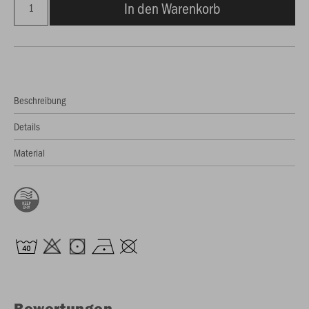
In den Warenkorb
Beschreibung
Details
Material
Bewertungen