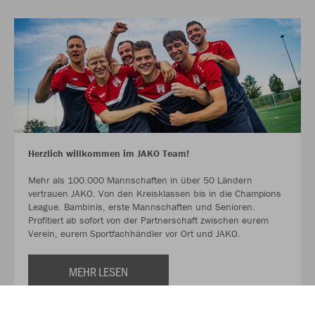
Herzlich willkommen im JAKO Team!
Mehr als 100.000 Mannschaften in über 50 Ländern
vertrauen JAKO. Von den Kreisklassen bis in die Champions
League. Bambinis, erste Mannschaften und Senioren.
Profitiert ab sofort von der Partnerschaft zwischen eurem
Verein, eurem Sportfachhändler vor Ort und JAKO.
MEHR LESEN