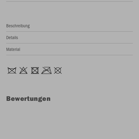
Beschreibung
Details
Material
Bewertungen