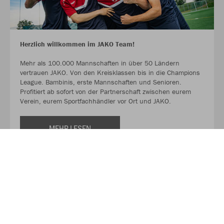
Herzlich willkommen im JAKO Team!
Mehr als 100.000 Mannschaften in über 50 Ländern
vertrauen JAKO. Von den Kreisklassen bis in die Champions
League. Bambinis, erste Mannschaften und Senioren.
Profitiert ab sofort von der Partnerschaft zwischen eurem
Verein, eurem Sportfachhändler vor Ort und JAKO.
MEHR LESEN