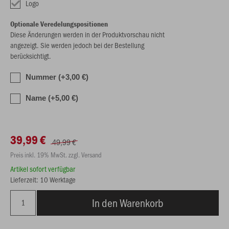
Logo
Optionale Veredelungspositionen
Diese Änderungen werden in der Produktvorschau nicht
angezeigt. Sie werden jedoch bei der Bestellung
berücksichtigt.
Nummer (+3,00 €)
Name (+5,00 €)
39,99 €
49,99 €
Preis inkl. 19% MwSt. zzgl. Versand
Artikel sofort verfügbar
Lieferzeit: 10 Werktage
In den Warenkorb