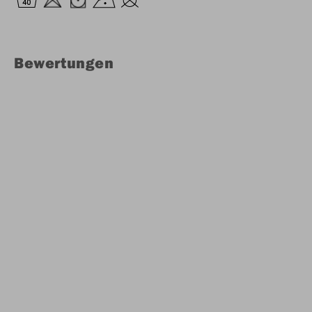
Bewertungen