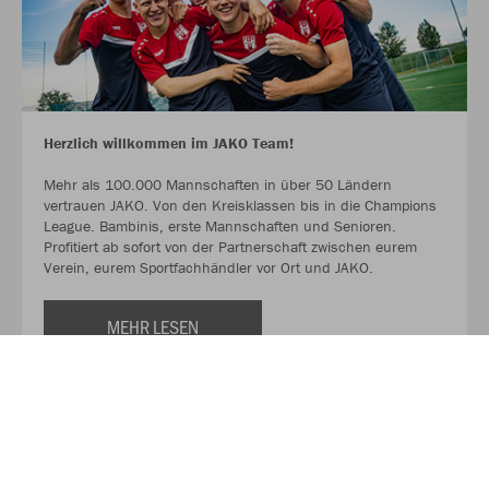
Herzlich willkommen im JAKO Team!
Mehr als 100.000 Mannschaften in über 50 Ländern
vertrauen JAKO. Von den Kreisklassen bis in die Champions
League. Bambinis, erste Mannschaften und Senioren.
Profitiert ab sofort von der Partnerschaft zwischen eurem
Verein, eurem Sportfachhändler vor Ort und JAKO.
MEHR LESEN