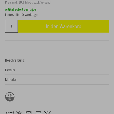
Preis inkl. 19% MwSt. zzgl. Versand
Artikel sofort verfügbar
Lieferzeit: 10 Werktage
In den Warenkorb
Beschreibung
Details
Material