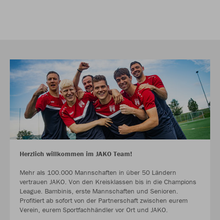
Herzlich willkommen im JAKO Team!
Mehr als 100.000 Mannschaften in über 50 Ländern
vertrauen JAKO. Von den Kreisklassen bis in die Champions
League. Bambinis, erste Mannschaften und Senioren.
Profitiert ab sofort von der Partnerschaft zwischen eurem
Verein, eurem Sportfachhändler vor Ort und JAKO.