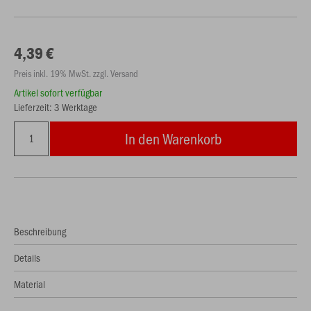
4,39 €
Preis inkl. 19% MwSt. zzgl. Versand
Artikel sofort verfügbar
Lieferzeit: 3 Werktage
In den Warenkorb
Beschreibung
Details
Material