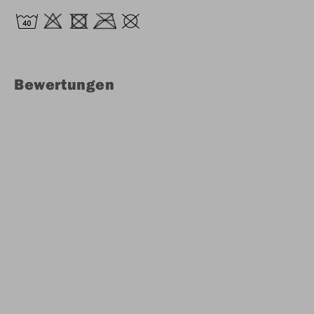
Bewertungen