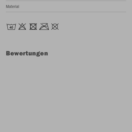
Material
Bewertungen