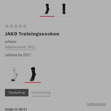
JAKO
Trainingssocken
schwarz
Artikelnummer:
3911
Lieferbar bis 2027
Einzelauftrag
Teambestellung
Größentabelle
Größe (5,49 €)