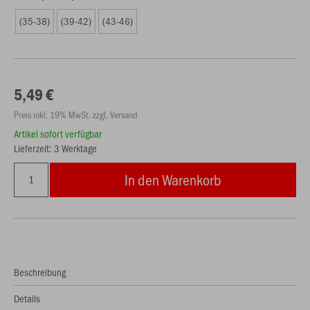
(35-38)
(39-42)
(43-46)
5,49 €
Preis inkl. 19% MwSt. zzgl. Versand
Artikel sofort verfügbar
Lieferzeit: 3 Werktage
In den Warenkorb
Beschreibung
Details