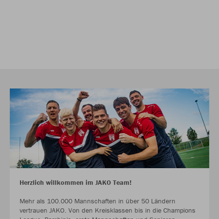
Herzlich willkommen im JAKO Team!
Mehr als 100.000 Mannschaften in über 50 Ländern
vertrauen JAKO. Von den Kreisklassen bis in die Champions