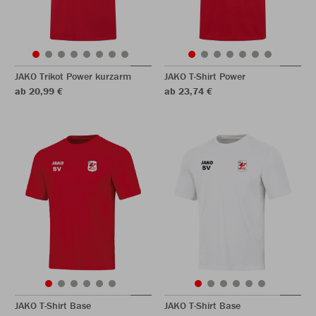
JAKO Trikot Power kurzarm
JAKO T-Shirt Power
ab 20,99 €
ab 23,74 €
JAKO T-Shirt Base
JAKO T-Shirt Base