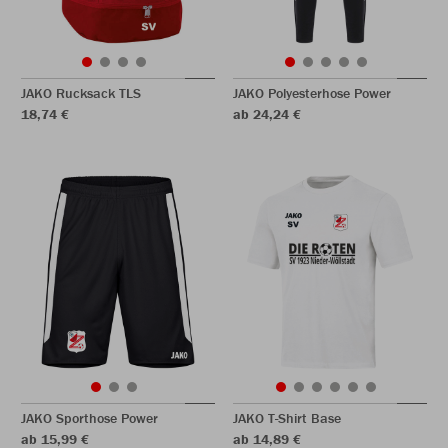
JAKO Rucksack TLS
JAKO Polyesterhose Power
18,74 €
ab 24,24 €
JAKO Sporthose Power
JAKO T-Shirt Base
ab 15,99 €
ab 14,89 €