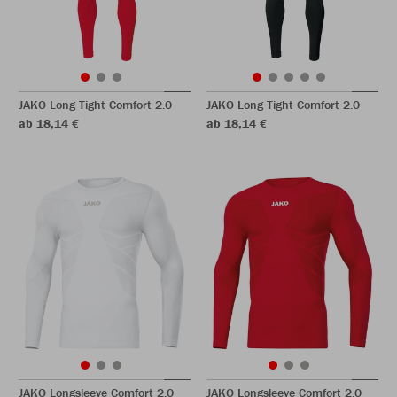
JAKO Long Tight Comfort 2.0
JAKO Long Tight Comfort 2.0
ab 18,14 €
ab 18,14 €
JAKO Longsleeve Comfort 2.0
JAKO Longsleeve Comfort 2.0