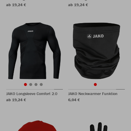
ab 19,24 €
ab 19,24 €
JAKO Longsleeve Comfort 2.0
JAKO Neckwarmer Funktion
ab 19,24 €
6,04 €