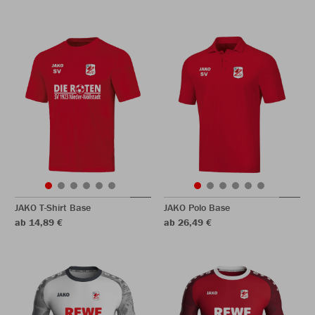
JAKO T-Shirt Base
JAKO Polo Base
ab 14,89 €
ab 26,49 €