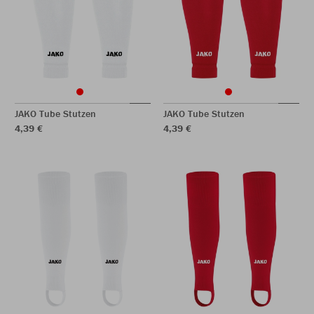
JAKO Tube Stutzen
JAKO Tube Stutzen
4,39 €
4,39 €