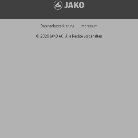
Datenschutzerklärung
Impressum
© 2026 JAKO AG, Alle Rechte vorbehalten