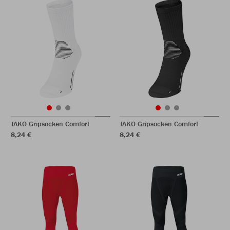
JAKO Gripsocken Comfort
JAKO Gripsocken Comfort
8,24 €
8,24 €