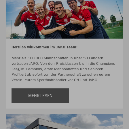
Herzlich willkommen im JAKO Team!
Mehr als 100.000 Mannschaften in über 50 Ländern
vertrauen JAKO. Von den Kreisklassen bis in die Champions
League. Bambinis, erste Mannschaften und Senioren.
Profitiert ab sofort von der Partnerschaft zwischen eurem
Verein, eurem Sportfachhändler vor Ort und JAKO.
MEHR LESEN