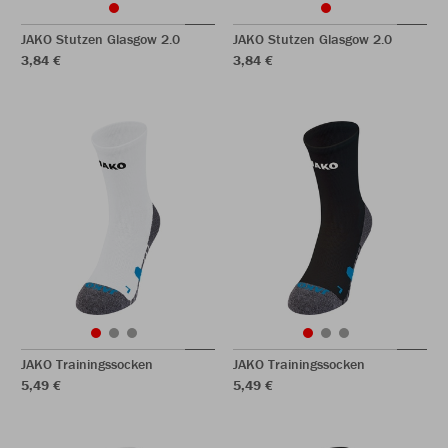
JAKO Stutzen Glasgow 2.0
JAKO Stutzen Glasgow 2.0
3,84 €
3,84 €
JAKO Trainingssocken
JAKO Trainingssocken
5,49 €
5,49 €