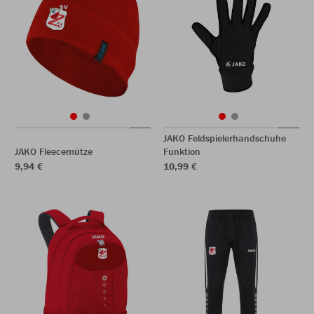
JAKO Feldspielerhandschuhe
JAKO Fleecemütze
Funktion
9,94 €
10,99 €