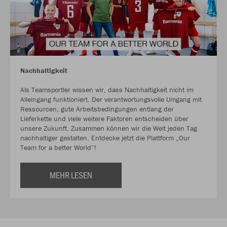
Nachhaltigkeit
Als Teamsportler wissen wir, dass Nachhaltigkeit nicht im
Alleingang funktioniert. Der verantwortungsvolle Umgang mit
Ressourcen, gute Arbeitsbedingungen entlang der
Lieferkette und viele weitere Faktoren entscheiden über
unsere Zukunft. Zusammen können wir die Welt jeden Tag
nachhaltiger gestalten. Entdecke jetzt die Plattform „Our
Team for a better World“!
MEHR LESEN