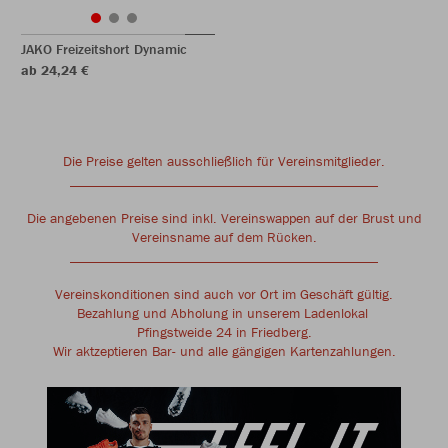
JAKO Freizeitshort Dynamic
ab 24,24 €
Die Preise gelten ausschließlich für Vereinsmitglieder.
____________________________________________
Die angebenen Preise sind inkl. Vereinswappen auf der Brust und
Vereinsname auf dem Rücken.
____________________________________________
Vereinskonditionen sind auch vor Ort im Geschäft gültig.
Bezahlung und Abholung in unserem Ladenlokal
Pfingstweide 24 in Friedberg.
Wir aktzeptieren Bar- und alle gängigen Kartenzahlungen.