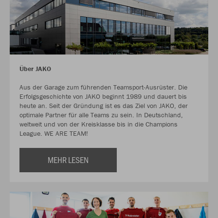
Über JAKO
Aus der Garage zum führenden Teamsport-Ausrüster. Die
Erfolgsgeschichte von JAKO beginnt 1989 und dauert bis
heute an. Seit der Gründung ist es das Ziel von JAKO, der
optimale Partner für alle Teams zu sein. In Deutschland,
weltweit und von der Kreisklasse bis in die Champions
League. WE ARE TEAM!
MEHR LESEN