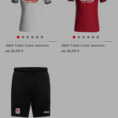
JAKO Trikot Iconic kurzarm
JAKO Trikot Iconic kurzarm
ab 26,99 €
ab 26,99 €