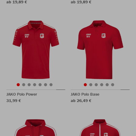
ab 19,89 €
ab 19,89 €
JAKO Polo Power
JAKO Polo Base
31,99 €
ab 26,49 €