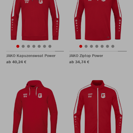
JAKO Kapuzensweat Power
JAKO Ziptop Power
ab 40,24 €
ab 34,74 €