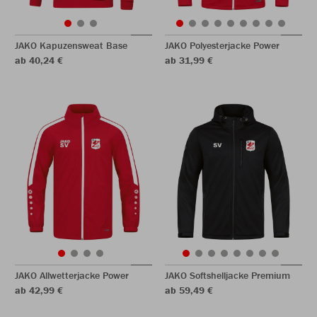
JAKO Kapuzensweat Base
JAKO Polyesterjacke Power
ab 40,24 €
ab 31,99 €
JAKO Allwetterjacke Power
JAKO Softshelljacke Premium
ab 42,99 €
ab 59,49 €