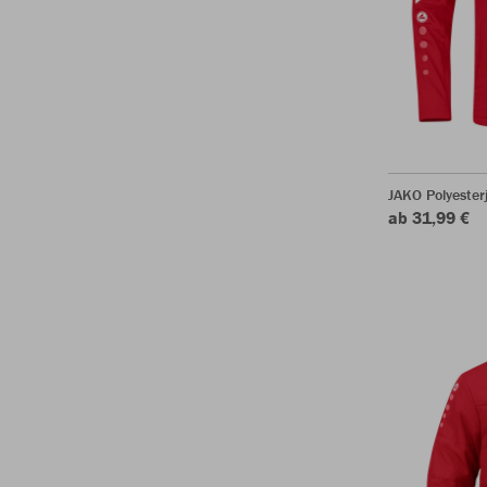
JAKO Polyester
ab 31,99 €