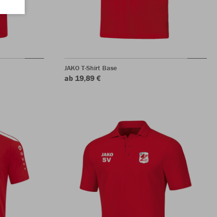
JAKO T-Shirt Base
ab 19,89 €