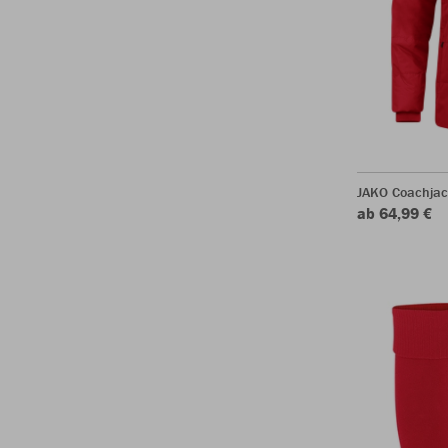
JAKO Coachjac
ab 64,99 €