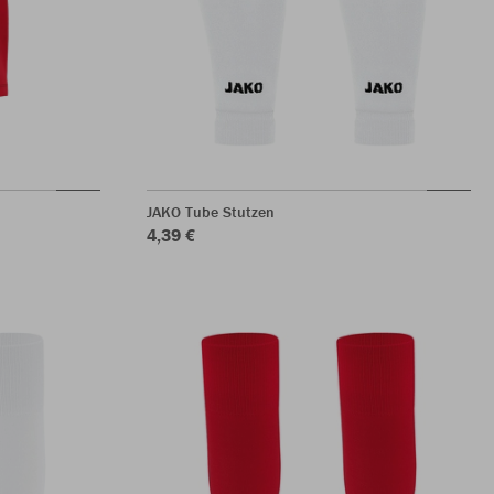
JAKO Tube Stutzen
4,39 €