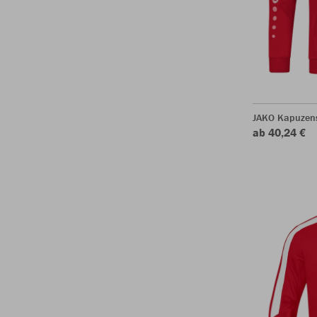
JAKO Kapuzen
ab 40,24 €