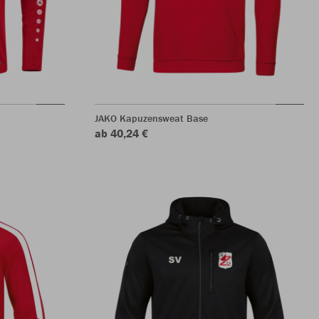
JAKO Kapuzensweat Base
ab 40,24 €