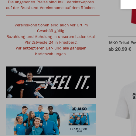
Die angebenen Preise sind inkl. Vereinswappen
auf der Brust und Vereinsname auf dem Rücken.
____________________________________________
Vereinskonditionen sind auch vor Ort im
Geschäft gültig.
Bezahlung und Abholung in unserem Ladenlokal
Pfingstweide 24 in Friedberg.
JAKO Trikot P
Wir aktzeptieren Bar- und alle gängigen
ab 20,99 €
Kartenzahlungen.