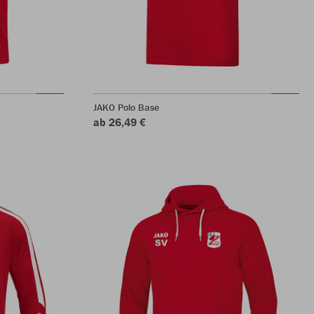
JAKO Polo Base
ab 26,49 €