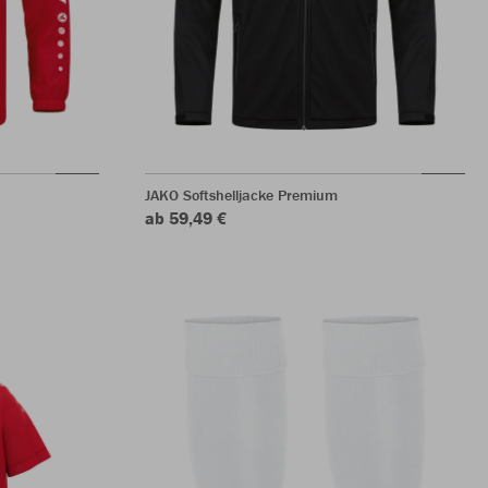
JAKO Softshelljacke Premium
ab 59,49 €