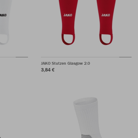
JAKO Stutzen Glasgow 2.0
3,84 €