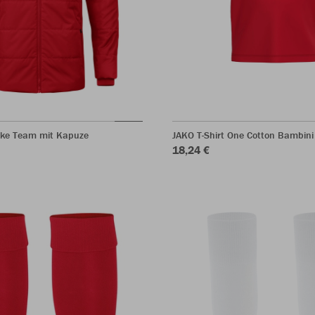
ke Team mit Kapuze
JAKO T-Shirt One Cotton Bambini
18,24 €