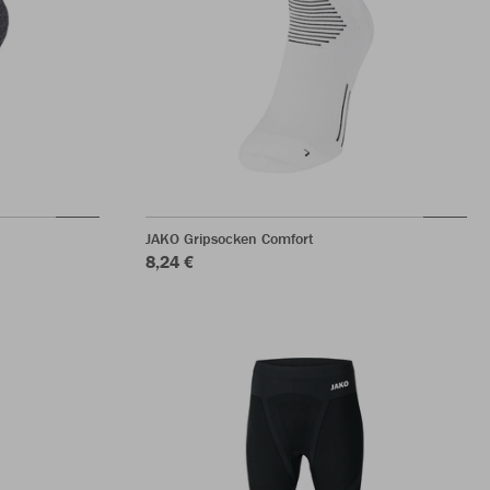
JAKO Gripsocken Comfort
8,24 €