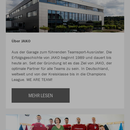
Über JAKO
Aus der Garage zum führenden Teamsport-Ausrüster. Die
Erfolgsgeschichte von JAKO beginnt 1989 und dauert bis
heute an. Seit der Gründung ist es das Ziel von JAKO, der
optimale Partner für alle Teams zu sein. In Deutschland,
weltweit und von der Kreisklasse bis in die Champions
League. WE ARE TEAM!
MEHR LESEN