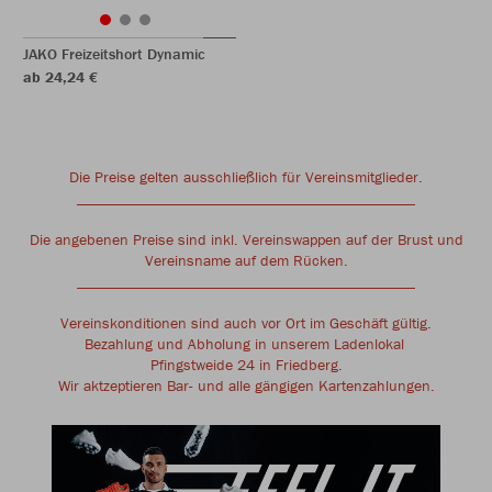
JAKO Freizeitshort Dynamic
ab 24,24 €
Die Preise gelten ausschließlich für Vereinsmitglieder.
____________________________________________
Die angebenen Preise sind inkl. Vereinswappen auf der Brust und
Vereinsname auf dem Rücken.
____________________________________________
Vereinskonditionen sind auch vor Ort im Geschäft gültig.
Bezahlung und Abholung in unserem Ladenlokal
Pfingstweide 24 in Friedberg.
Wir aktzeptieren Bar- und alle gängigen Kartenzahlungen.