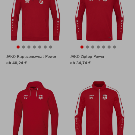
JAKO Kapuzensweat Power
JAKO Ziptop Power
ab 40,24 €
ab 34,74 €