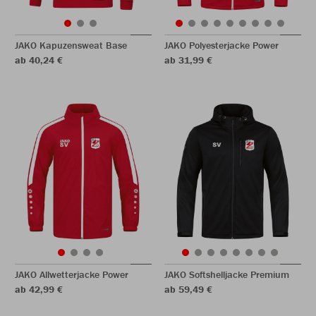
JAKO Kapuzensweat Base
JAKO Polyesterjacke Power
ab 40,24 €
ab 31,99 €
JAKO Allwetterjacke Power
JAKO Softshelljacke Premium
ab 42,99 €
ab 59,49 €