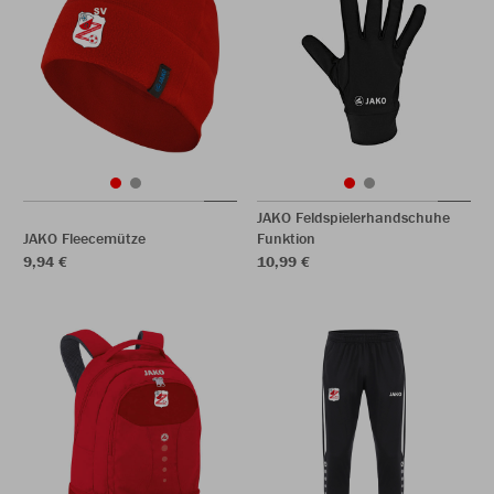
JAKO Feldspielerhandschuhe
JAKO Fleecemütze
Funktion
9,94 €
10,99 €