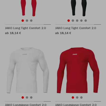
JAKO Long Tight Comfort 2.0
JAKO Long Tight Comfort 2.0
ab 18,14 €
ab 18,14 €
JAKO Longsleeve Comfort 2.0
JAKO Longsleeve Comfort 2.0