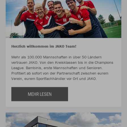
Herzlich willkommen im JAKO Team!
Mehr als 100.000 Mannschaften in über 50 Ländern
vertrauen JAKO. Von den Kreisklassen bis in die Champions
League. Bambinis, erste Mannschaften und Senioren.
Profitiert ab sofort von der Partnerschaft zwischen eurem
Verein, eurem Sportfachhändler vor Ort und JAKO.
MEHR LESEN