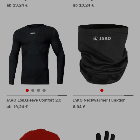
ab 19,24 €
ab 19,24 €
JAKO Longsleeve Comfort 2.0
JAKO Neckwarmer Funktion
ab 19,24 €
6,04 €