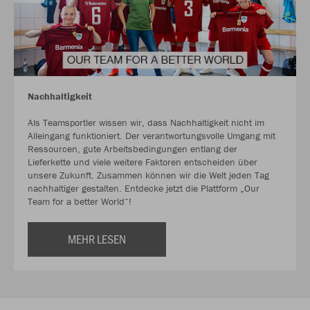
Nachhaltigkeit
Als Teamsportler wissen wir, dass Nachhaltigkeit nicht im
Alleingang funktioniert. Der verantwortungsvolle Umgang mit
Ressourcen, gute Arbeitsbedingungen entlang der
Lieferkette und viele weitere Faktoren entscheiden über
unsere Zukunft. Zusammen können wir die Welt jeden Tag
nachhaltiger gestalten. Entdecke jetzt die Plattform „Our
Team for a better World“!
MEHR LESEN