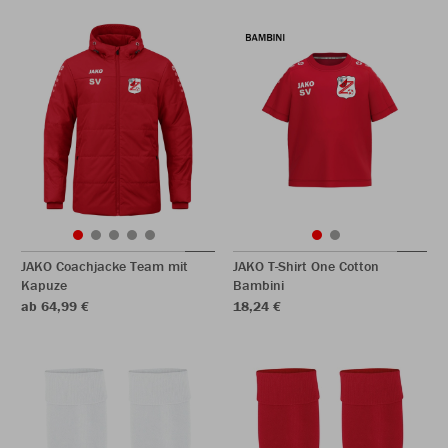
JAKO Coachjacke Team mit
JAKO T-Shirt One Cotton
Kapuze
Bambini
ab 64,99 €
18,24 €