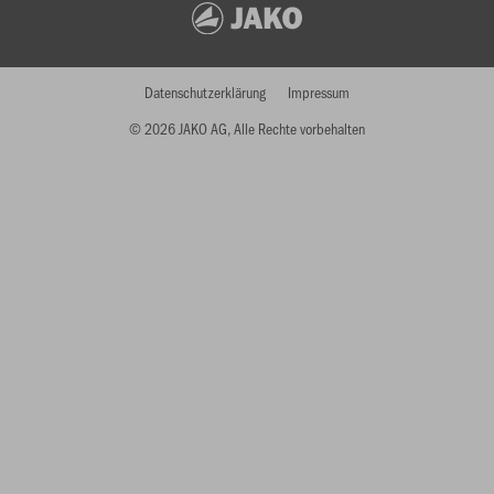
Datenschutzerklärung
Impressum
© 2026 JAKO AG, Alle Rechte vorbehalten