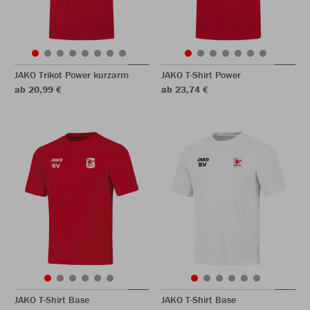
JAKO Trikot Power kurzarm
JAKO T-Shirt Power
ab 20,99 €
ab 23,74 €
JAKO T-Shirt Base
JAKO T-Shirt Base