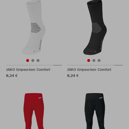
JAKO Gripsocken Comfort
JAKO Gripsocken Comfort
8,24 €
8,24 €