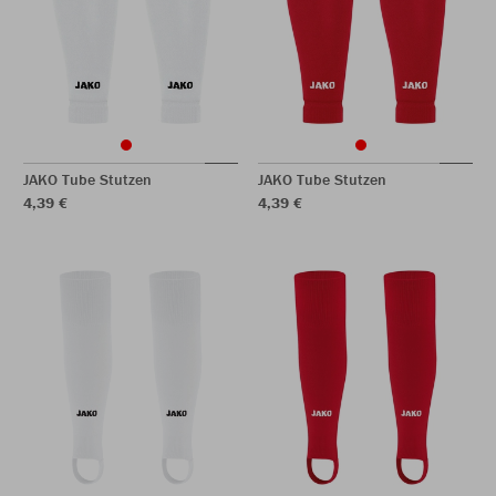
JAKO Tube Stutzen
JAKO Tube Stutzen
4,39 €
4,39 €