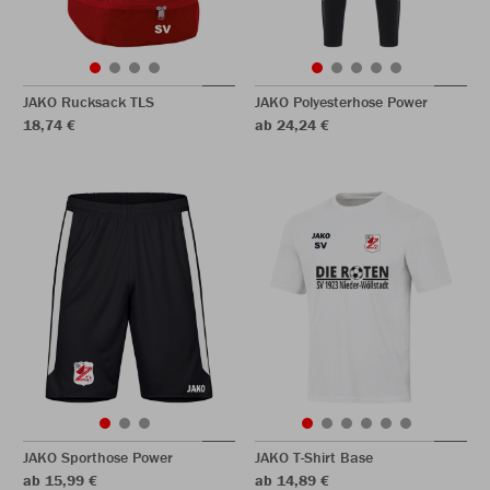
JAKO Rucksack TLS
JAKO Polyesterhose Power
18,74 €
ab 24,24 €
JAKO Sporthose Power
JAKO T-Shirt Base
ab 15,99 €
ab 14,89 €