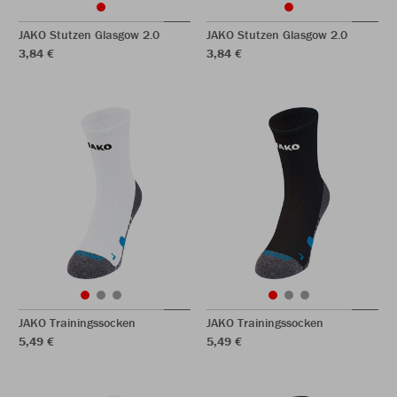
JAKO Stutzen Glasgow 2.0
JAKO Stutzen Glasgow 2.0
3,84 €
3,84 €
JAKO Trainingssocken
JAKO Trainingssocken
5,49 €
5,49 €