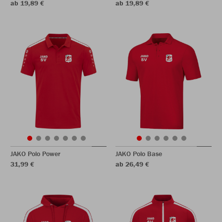
ab 19,89 €
ab 19,89 €
JAKO Polo Power
JAKO Polo Base
31,99 €
ab 26,49 €