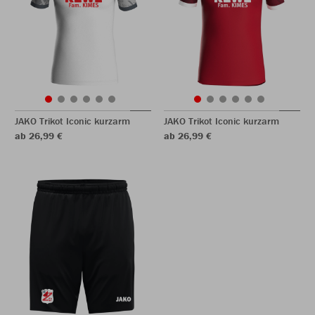
JAKO Trikot Iconic kurzarm
JAKO Trikot Iconic kurzarm
ab 26,99 €
ab 26,99 €