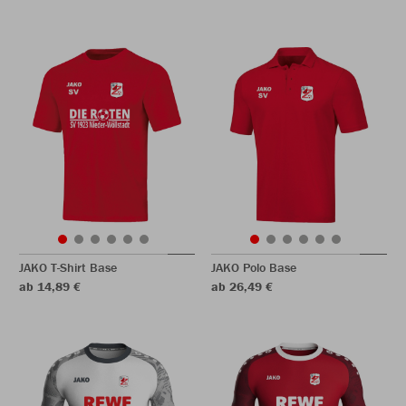
JAKO T-Shirt Base
JAKO Polo Base
ab 14,89 €
ab 26,49 €