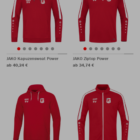
JAKO Kapuzensweat Power
JAKO Ziptop Power
ab 40,24 €
ab 34,74 €