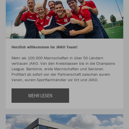
Herzlich willkommen im JAKO Team!
Mehr als 100.000 Mannschaften in über 50 Ländern
vertrauen JAKO. Von den Kreisklassen bis in die Champions
League. Bambinis, erste Mannschaften und Senioren.
Profitiert ab sofort von der Partnerschaft zwischen eurem
Verein, eurem Sportfachhändler vor Ort und JAKO.
MEHR LESEN