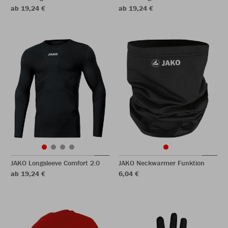
ab 19,24 €
ab 19,24 €
JAKO Longsleeve Comfort 2.0
JAKO Neckwarmer Funktion
ab 19,24 €
6,04 €