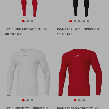
JAKO Long Tight Comfort 2.0
JAKO Long Tight Comfort 2.0
ab 18,14 €
ab 18,14 €
JAKO Longsleeve Comfort 2.0
JAKO Longsleeve Comfort 2.0