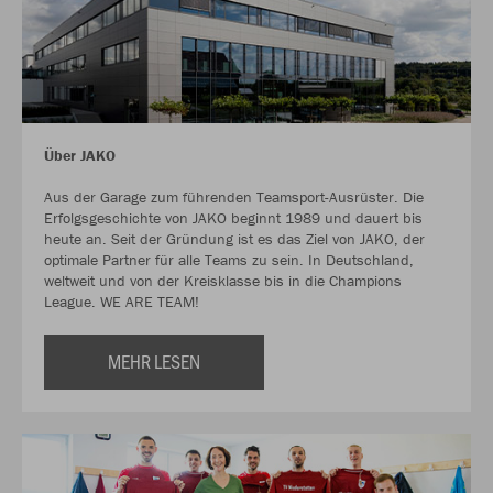
Über JAKO
Aus der Garage zum führenden Teamsport-Ausrüster. Die
Erfolgsgeschichte von JAKO beginnt 1989 und dauert bis
heute an. Seit der Gründung ist es das Ziel von JAKO, der
optimale Partner für alle Teams zu sein. In Deutschland,
weltweit und von der Kreisklasse bis in die Champions
League. WE ARE TEAM!
MEHR LESEN