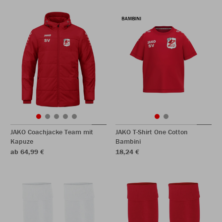
JAKO Coachjacke Team mit
JAKO T-Shirt One Cotton
Kapuze
Bambini
ab 64,99 €
18,24 €