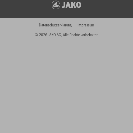
Datenschutzerklärung
Impressum
© 2026 JAKO AG, Alle Rechte vorbehalten