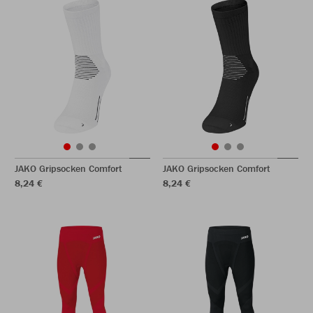
JAKO Gripsocken Comfort
JAKO Gripsocken Comfort
8,24 €
8,24 €