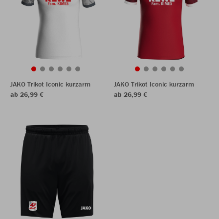
JAKO Trikot Iconic kurzarm
JAKO Trikot Iconic kurzarm
ab 26,99 €
ab 26,99 €