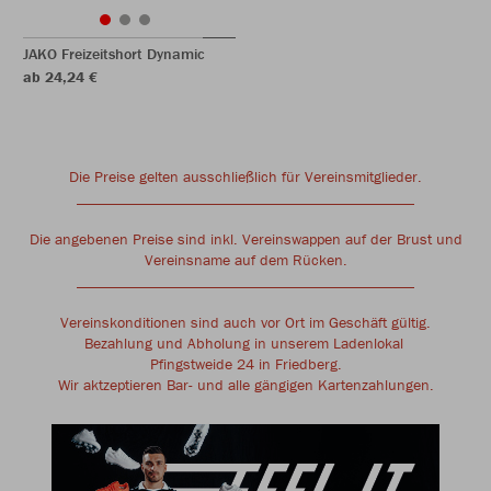
JAKO Freizeitshort Dynamic
ab 24,24 €
Die Preise gelten ausschließlich für Vereinsmitglieder.
____________________________________________
Die angebenen Preise sind inkl. Vereinswappen auf der Brust und
Vereinsname auf dem Rücken.
____________________________________________
Vereinskonditionen sind auch vor Ort im Geschäft gültig.
Bezahlung und Abholung in unserem Ladenlokal
Pfingstweide 24 in Friedberg.
Wir aktzeptieren Bar- und alle gängigen Kartenzahlungen.