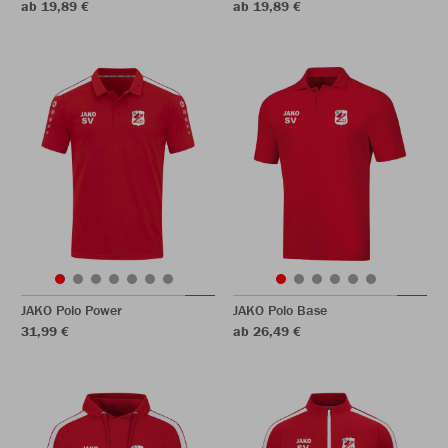
ab 19,89 €
ab 19,89 €
JAKO Polo Power
JAKO Polo Base
31,99 €
ab 26,49 €