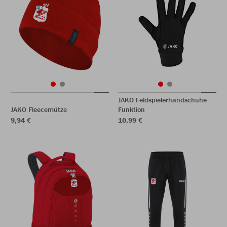
JAKO Feldspielerhandschuhe
JAKO Fleecemütze
Funktion
9,94 €
10,99 €