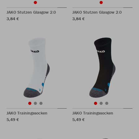
JAKO Stutzen Glasgow 2.0
JAKO Stutzen Glasgow 2.0
3,84 €
3,84 €
JAKO Trainingssocken
JAKO Trainingssocken
5,49 €
5,49 €