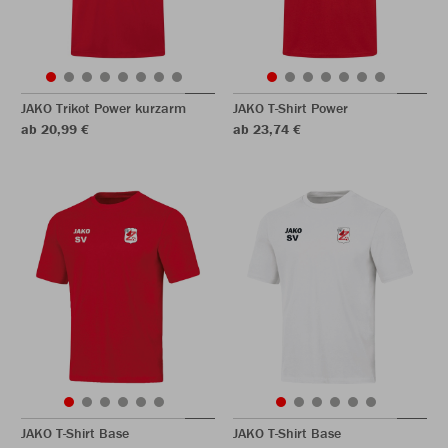
JAKO Trikot Power kurzarm
JAKO T-Shirt Power
ab 20,99 €
ab 23,74 €
JAKO T-Shirt Base
JAKO T-Shirt Base