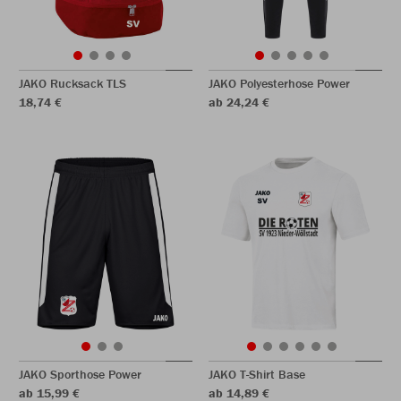
JAKO Rucksack TLS
JAKO Polyesterhose Power
18,74 €
ab 24,24 €
JAKO Sporthose Power
JAKO T-Shirt Base
ab 15,99 €
ab 14,89 €