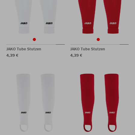
JAKO Tube Stutzen
JAKO Tube Stutzen
4,39 €
4,39 €