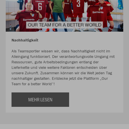
Nachhaltigkeit
Als Teamsportler wissen wir, dass Nachhaltigkeit nicht im
Alleingang funktioniert. Der verantwortungsvolle Umgang mit
Ressourcen, gute Arbeitsbedingungen entlang der
Lieferkette und viele weitere Faktoren entscheiden über
unsere Zukunft. Zusammen können wir die Welt jeden Tag
nachhaltiger gestalten. Entdecke jetzt die Plattform „Our
Team for a better World“!
MEHR LESEN