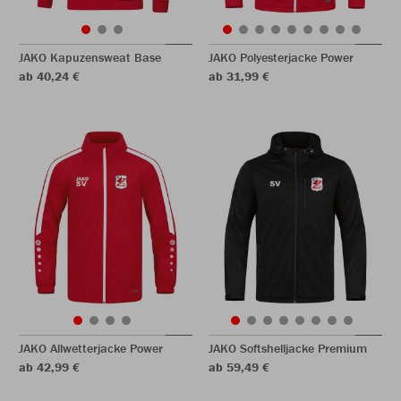
JAKO Kapuzensweat Base
JAKO Polyesterjacke Power
ab 40,24 €
ab 31,99 €
JAKO Allwetterjacke Power
JAKO Softshelljacke Premium
ab 42,99 €
ab 59,49 €