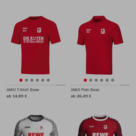
JAKO T-Shirt Base
JAKO Polo Base
ab 14,89 €
ab 26,49 €