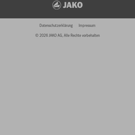
Datenschutzerklärung
Impressum
© 2026 JAKO AG, Alle Rechte vorbehalten