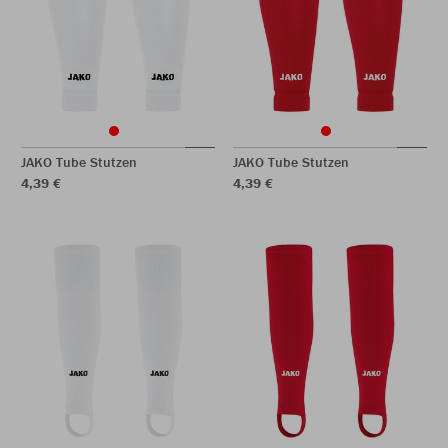
JAKO Tube Stutzen
JAKO Tube Stutzen
4,39 €
4,39 €