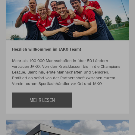
Herzlich willkommen im JAKO Team!
Mehr als 100.000 Mannschaften in über 50 Ländern
vertrauen JAKO. Von den Kreisklassen bis in die Champions
League. Bambinis, erste Mannschaften und Senioren.
Profitiert ab sofort von der Partnerschaft zwischen eurem
Verein, eurem Sportfachhändler vor Ort und JAKO.
MEHR LESEN