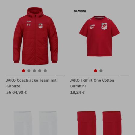
JAKO Coachjacke Team mit
JAKO T-Shirt One Cotton
Kapuze
Bambini
ab 64,99 €
18,24 €