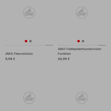
JAKO Feldspielerhandschuhe
JAKO Fleecemütze
Funktion
9,94 €
10,99 €