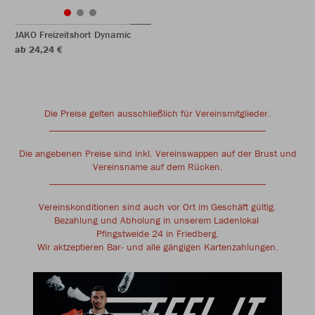
JAKO Freizeitshort Dynamic
ab 24,24 €
Die Preise gelten ausschließlich für Vereinsmitglieder.
____________________________________________
Die angebenen Preise sind inkl. Vereinswappen auf der Brust und
Vereinsname auf dem Rücken.
____________________________________________
Vereinskonditionen sind auch vor Ort im Geschäft gültig.
Bezahlung und Abholung in unserem Ladenlokal
Pfingstweide 24 in Friedberg.
Wir aktzeptieren Bar- und alle gängigen Kartenzahlungen.