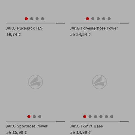
JAKO Rucksack TLS
JAKO Polyesterhose Power
18,74 €
ab 24,24 €
JAKO Sporthose Power
JAKO T-Shirt Base
ab 15,99 €
ab 14,89 €