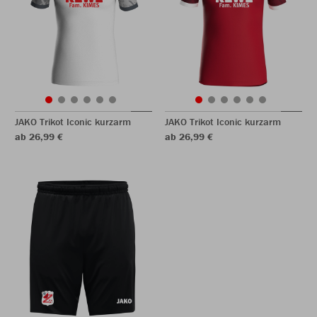
JAKO Trikot Iconic kurzarm
JAKO Trikot Iconic kurzarm
ab 26,99 €
ab 26,99 €