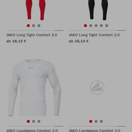
JAKO Long Tight Comfort 2.0
JAKO Long Tight Comfort 2.0
ab 18,14 €
ab 18,14 €
JAKO Longsleeve Comfort 2.0
JAKO Longsleeve Comfort 2.0