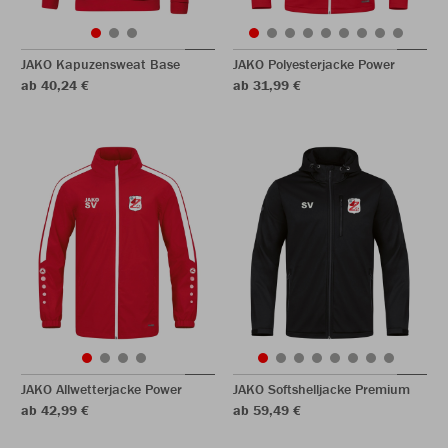
JAKO Kapuzensweat Base
JAKO Polyesterjacke Power
ab 40,24 €
ab 31,99 €
JAKO Allwetterjacke Power
JAKO Softshelljacke Premium
ab 42,99 €
ab 59,49 €