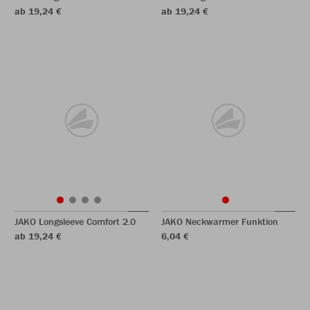
ab 19,24 €
ab 19,24 €
JAKO Longsleeve Comfort 2.0
JAKO Neckwarmer Funktion
ab 19,24 €
6,04 €