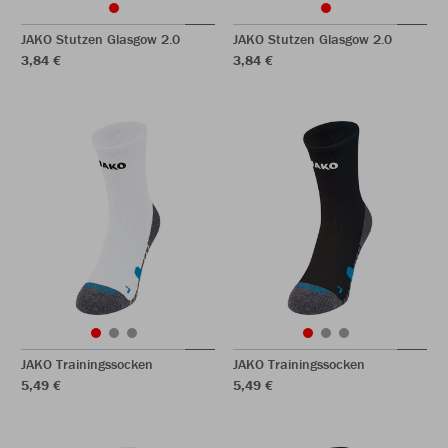
JAKO Stutzen Glasgow 2.0
JAKO Stutzen Glasgow 2.0
3,84 €
3,84 €
JAKO Trainingssocken
JAKO Trainingssocken
5,49 €
5,49 €