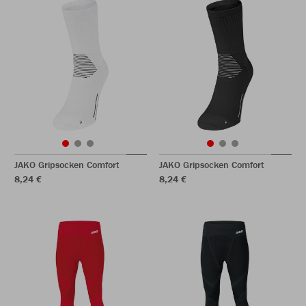
JAKO Gripsocken Comfort
JAKO Gripsocken Comfort
8,24 €
8,24 €