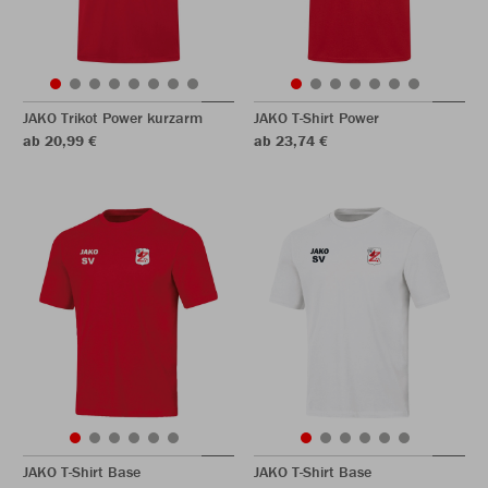
JAKO Trikot Power kurzarm
JAKO T-Shirt Power
ab 20,99 €
ab 23,74 €
JAKO T-Shirt Base
JAKO T-Shirt Base