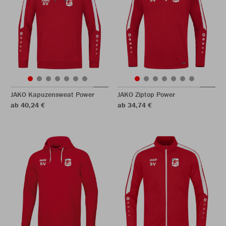
JAKO Kapuzensweat Power
JAKO Ziptop Power
ab 40,24 €
ab 34,74 €