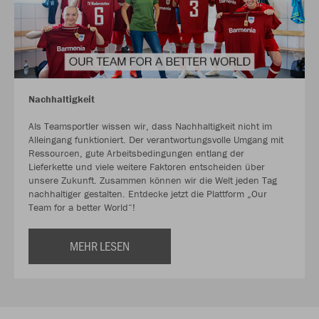
Nachhaltigkeit
Als Teamsportler wissen wir, dass Nachhaltigkeit nicht im
Alleingang funktioniert. Der verantwortungsvolle Umgang mit
Ressourcen, gute Arbeitsbedingungen entlang der
Lieferkette und viele weitere Faktoren entscheiden über
unsere Zukunft. Zusammen können wir die Welt jeden Tag
nachhaltiger gestalten. Entdecke jetzt die Plattform „Our
Team for a better World“!
MEHR LESEN