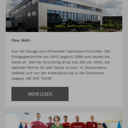
Über JAKO
Aus der Garage zum führenden Teamsport-Ausrüster. Die
Erfolgsgeschichte von JAKO beginnt 1989 und dauert bis
heute an. Seit der Gründung ist es das Ziel von JAKO, der
optimale Partner für alle Teams zu sein. In Deutschland,
weltweit und von der Kreisklasse bis in die Champions
League. WE ARE TEAM!
MEHR LESEN