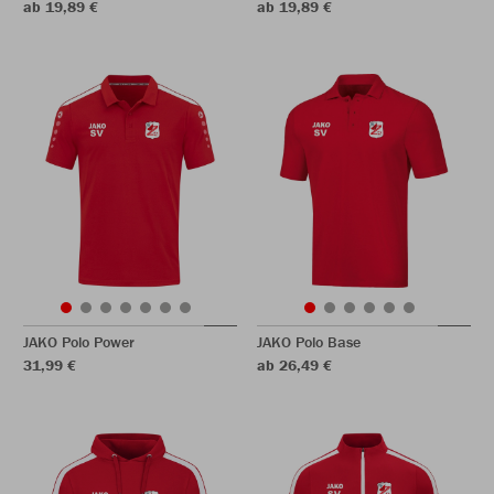
ab 19,89 €
ab 19,89 €
JAKO Polo Power
JAKO Polo Base
31,99 €
ab 26,49 €