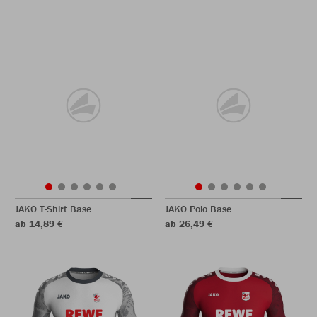
JAKO T-Shirt Base
JAKO Polo Base
ab 14,89 €
ab 26,49 €