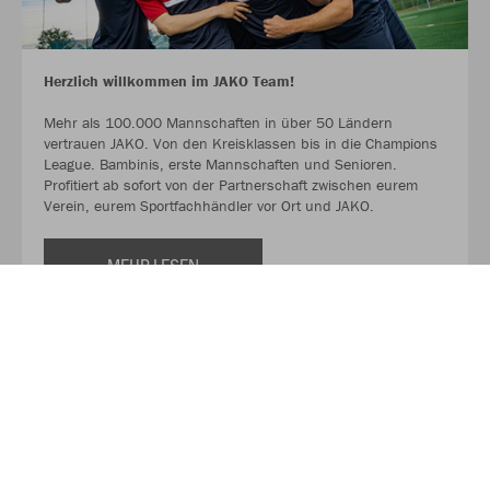
Herzlich willkommen im JAKO Team!
Mehr als 100.000 Mannschaften in über 50 Ländern
vertrauen JAKO. Von den Kreisklassen bis in die Champions
League. Bambinis, erste Mannschaften und Senioren.
Profitiert ab sofort von der Partnerschaft zwischen eurem
Verein, eurem Sportfachhändler vor Ort und JAKO.
MEHR LESEN