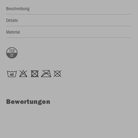
Beschreibung
Details
Material
Bewertungen