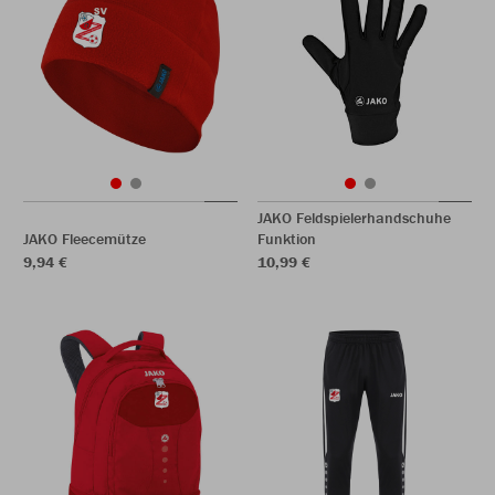
JAKO Feldspielerhandschuhe
JAKO Fleecemütze
Funktion
9,94 €
10,99 €