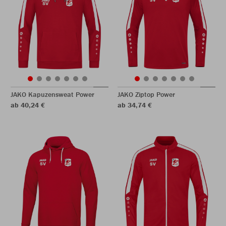
JAKO Kapuzensweat Power
JAKO Ziptop Power
ab 40,24 €
ab 34,74 €