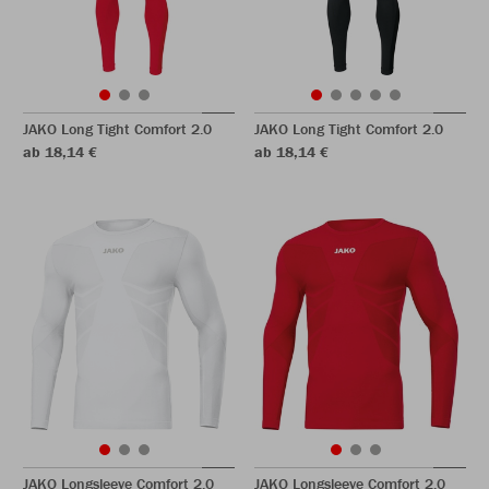
JAKO Long Tight Comfort 2.0
JAKO Long Tight Comfort 2.0
ab 18,14 €
ab 18,14 €
JAKO Longsleeve Comfort 2.0
JAKO Longsleeve Comfort 2.0