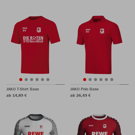
JAKO T-Shirt Base
JAKO Polo Base
ab 14,89 €
ab 26,49 €