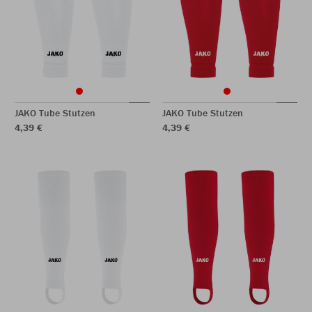
JAKO Tube Stutzen
JAKO Tube Stutzen
4,39 €
4,39 €