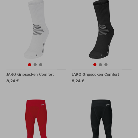
JAKO Gripsocken Comfort
JAKO Gripsocken Comfort
8,24 €
8,24 €