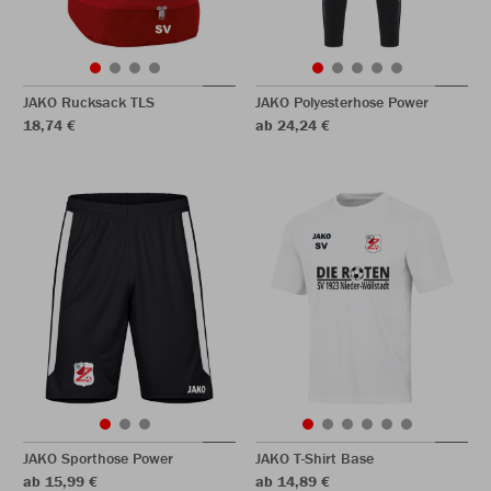
JAKO Rucksack TLS
JAKO Polyesterhose Power
18,74 €
ab 24,24 €
JAKO Sporthose Power
JAKO T-Shirt Base
ab 15,99 €
ab 14,89 €