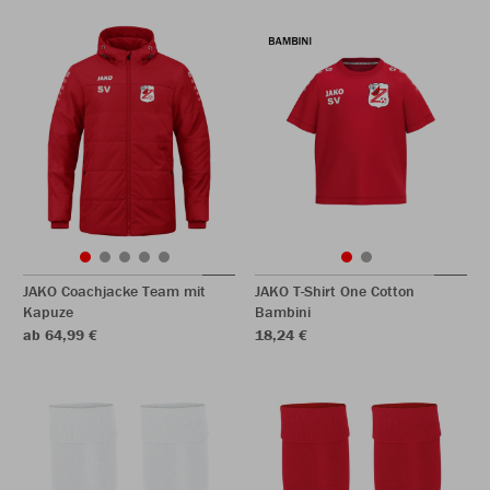
JAKO Coachjacke Team mit
JAKO T-Shirt One Cotton
Kapuze
Bambini
ab 64,99 €
18,24 €