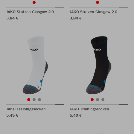
JAKO Stutzen Glasgow 2.0
JAKO Stutzen Glasgow 2.0
3,84 €
3,84 €
JAKO Trainingssocken
JAKO Trainingssocken
5,49 €
5,49 €