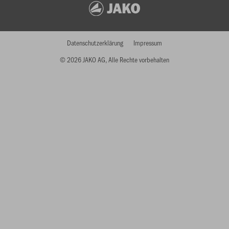
Datenschutzerklärung
Impressum
© 2026 JAKO AG, Alle Rechte vorbehalten