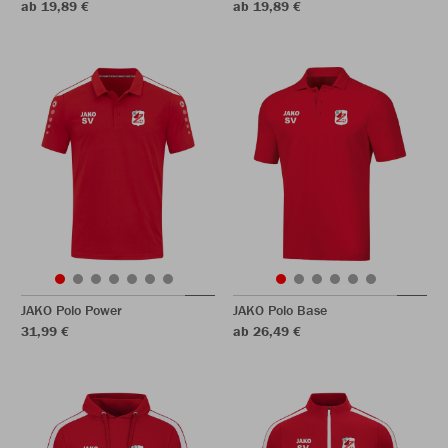
ab 19,89 €
ab 19,89 €
JAKO Polo Power
JAKO Polo Base
31,99 €
ab 26,49 €