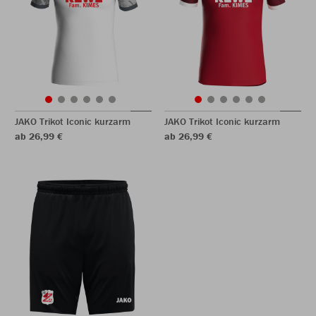
JAKO Trikot Iconic kurzarm
JAKO Trikot Iconic kurzarm
ab 26,99 €
ab 26,99 €