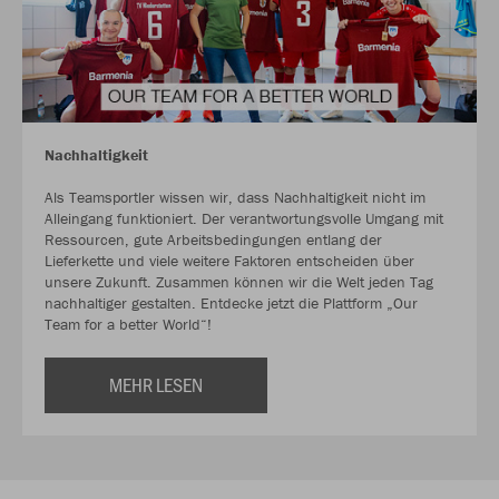
Nachhaltigkeit
Als Teamsportler wissen wir, dass Nachhaltigkeit nicht im
Alleingang funktioniert. Der verantwortungsvolle Umgang mit
Ressourcen, gute Arbeitsbedingungen entlang der
Lieferkette und viele weitere Faktoren entscheiden über
unsere Zukunft. Zusammen können wir die Welt jeden Tag
nachhaltiger gestalten. Entdecke jetzt die Plattform „Our
Team for a better World“!
MEHR LESEN