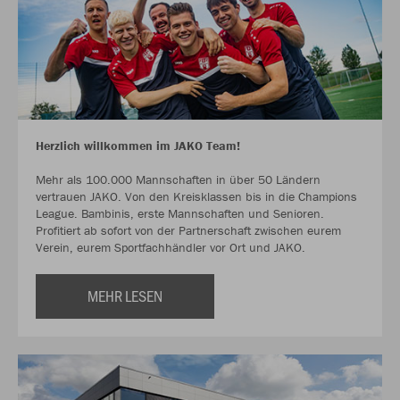
Herzlich willkommen im JAKO Team!
Mehr als 100.000 Mannschaften in über 50 Ländern
vertrauen JAKO. Von den Kreisklassen bis in die Champions
League. Bambinis, erste Mannschaften und Senioren.
Profitiert ab sofort von der Partnerschaft zwischen eurem
Verein, eurem Sportfachhändler vor Ort und JAKO.
MEHR LESEN