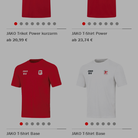
JAKO Trikot Power kurzarm
JAKO T-Shirt Power
ab 20,99 €
ab 23,74 €
JAKO T-Shirt Base
JAKO T-Shirt Base