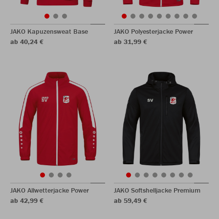
JAKO Kapuzensweat Base
JAKO Polyesterjacke Power
ab 40,24 €
ab 31,99 €
JAKO Allwetterjacke Power
JAKO Softshelljacke Premium
ab 42,99 €
ab 59,49 €