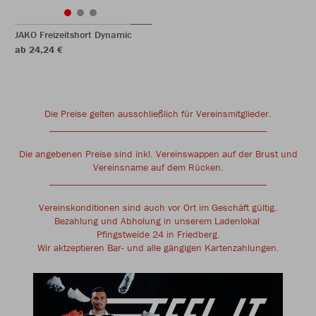
JAKO Freizeitshort Dynamic
ab 24,24 €
Die Preise gelten ausschließlich für Vereinsmitglieder.
____________________________________________
Die angebenen Preise sind inkl. Vereinswappen auf der Brust und
Vereinsname auf dem Rücken.
____________________________________________
Vereinskonditionen sind auch vor Ort im Geschäft gültig.
Bezahlung und Abholung in unserem Ladenlokal
Pfingstweide 24 in Friedberg.
Wir aktzeptieren Bar- und alle gängigen Kartenzahlungen.