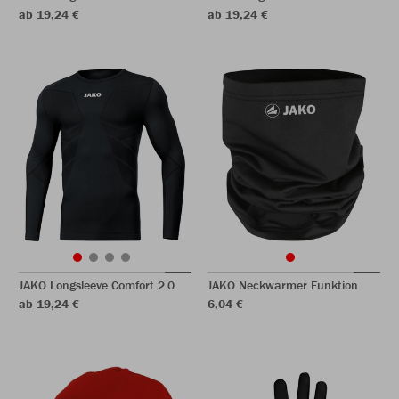
ab 19,24 €
ab 19,24 €
JAKO Longsleeve Comfort 2.0
JAKO Neckwarmer Funktion
ab 19,24 €
6,04 €