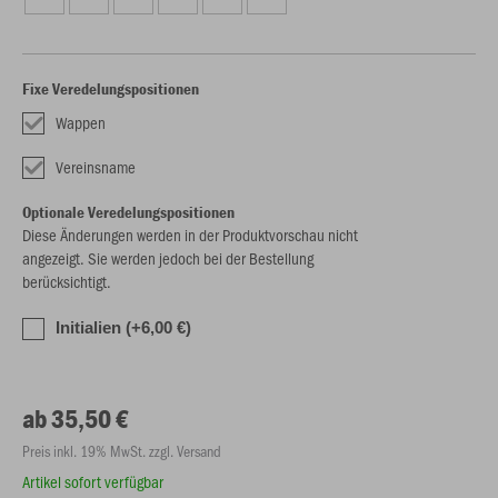
Fixe Veredelungspositionen
Wappen
Vereinsname
Optionale Veredelungspositionen
Diese Änderungen werden in der Produktvorschau nicht
angezeigt. Sie werden jedoch bei der Bestellung
berücksichtigt.
Initialien (+6,00 €)
ab 35,50 €
Preis inkl. 19% MwSt. zzgl. Versand
Artikel sofort verfügbar