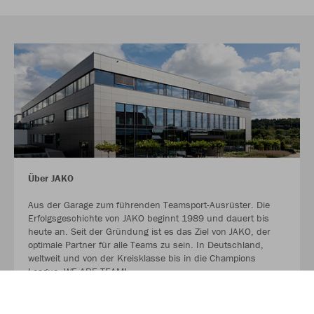
Über JAKO
Aus der Garage zum führenden Teamsport-Ausrüster. Die
Erfolgsgeschichte von JAKO beginnt 1989 und dauert bis
heute an. Seit der Gründung ist es das Ziel von JAKO, der
optimale Partner für alle Teams zu sein. In Deutschland,
weltweit und von der Kreisklasse bis in die Champions
League. WE ARE TEAM!
MEHR LESEN