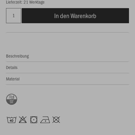
Lieferzeit: 21 Werktage
In den Warenkorb
Beschreibung
Details
Material