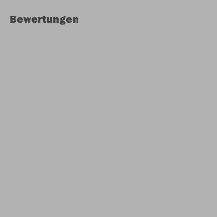
Bewertungen