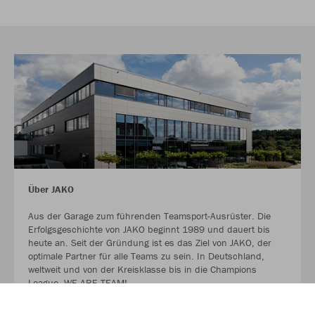
Über JAKO
Aus der Garage zum führenden Teamsport-Ausrüster. Die
Erfolgsgeschichte von JAKO beginnt 1989 und dauert bis
heute an. Seit der Gründung ist es das Ziel von JAKO, der
optimale Partner für alle Teams zu sein. In Deutschland,
weltweit und von der Kreisklasse bis in die Champions
League. WE ARE TEAM!