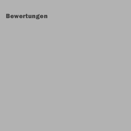
Bewertungen