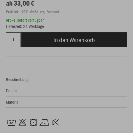
ab 33,00 €
Preis inkl. 19% MwSt. zzgl. Versand
Artikel sofort verfügbar
Lieferzeit: 21 Werktage
In den Warenkorb
Beschreibung
Details
Material