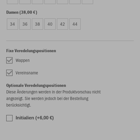
Damen (38,00 €)
34
36
38
40
42
44
Fixe Veredelungspositionen
Wappen
Vereinsname
Optionale Veredelungspositionen
Diese Änderungen werden in der Produktvorschau nicht
angezeigt. Sie werden jedoch bei der Bestellung
berücksichtigt.
Initialien (+6,00 €)