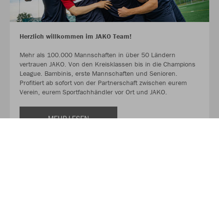
Herzlich willkommen im JAKO Team!
Mehr als 100.000 Mannschaften in über 50 Ländern
vertrauen JAKO. Von den Kreisklassen bis in die Champions
League. Bambinis, erste Mannschaften und Senioren.
Profitiert ab sofort von der Partnerschaft zwischen eurem
Verein, eurem Sportfachhändler vor Ort und JAKO.
MEHR LESEN