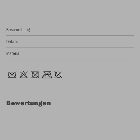
Beschreibung
Details
Material
Bewertungen