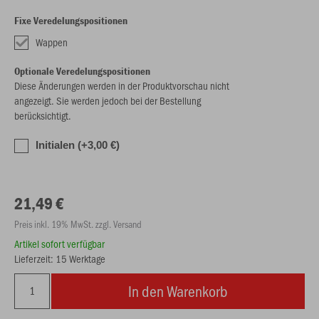
Fixe Veredelungspositionen
Wappen
Optionale Veredelungspositionen
Diese Änderungen werden in der Produktvorschau nicht
angezeigt. Sie werden jedoch bei der Bestellung
berücksichtigt.
Initialen (+3,00 €)
21,49 €
Preis inkl. 19% MwSt. zzgl. Versand
Artikel sofort verfügbar
Lieferzeit: 15 Werktage
In den Warenkorb