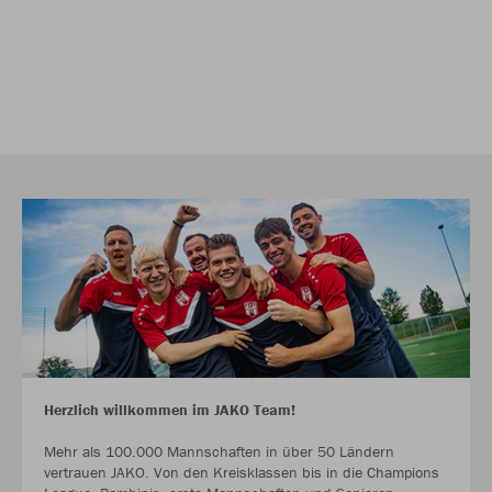
Herzlich willkommen im JAKO Team!
Mehr als 100.000 Mannschaften in über 50 Ländern
vertrauen JAKO. Von den Kreisklassen bis in die Champions