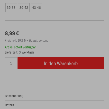
35-38
39-42
43-46
8,99 €
Preis inkl. 19% MwSt. zzgl. Versand
Artikel sofort verfügbar
Lieferzeit: 3 Werktage
In den Warenkorb
Beschreibung
Details