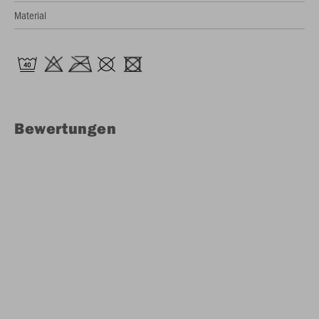
Material
Bewertungen