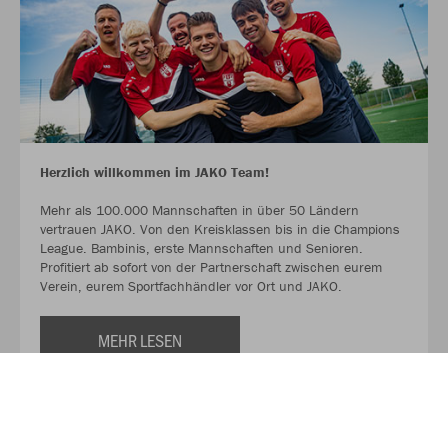
Herzlich willkommen im JAKO Team!
Mehr als 100.000 Mannschaften in über 50 Ländern
vertrauen JAKO. Von den Kreisklassen bis in die Champions
League. Bambinis, erste Mannschaften und Senioren.
Profitiert ab sofort von der Partnerschaft zwischen eurem
Verein, eurem Sportfachhändler vor Ort und JAKO.
MEHR LESEN