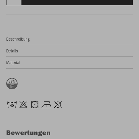
Beschreibung
Details
Material
Bewertungen