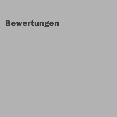
Bewertungen