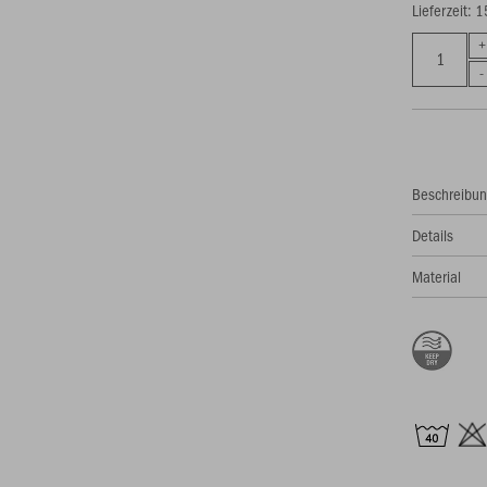
Lieferzeit: 
Beschreibu
Details
Material