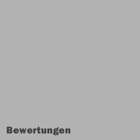
Bewertungen