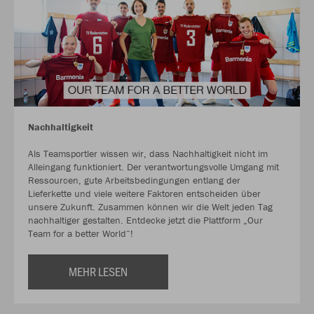
Nachhaltigkeit
Als Teamsportler wissen wir, dass Nachhaltigkeit nicht im
Alleingang funktioniert. Der verantwortungsvolle Umgang mit
Ressourcen, gute Arbeitsbedingungen entlang der
Lieferkette und viele weitere Faktoren entscheiden über
unsere Zukunft. Zusammen können wir die Welt jeden Tag
nachhaltiger gestalten. Entdecke jetzt die Plattform „Our
Team for a better World“!
MEHR LESEN