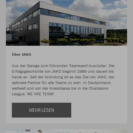
Über JAKO
Aus der Garage zum führenden Teamsport-Ausrüster. Die
Erfolgsgeschichte von JAKO beginnt 1989 und dauert bis
heute an. Seit der Gründung ist es das Ziel von JAKO, der
optimale Partner für alle Teams zu sein. In Deutschland,
weltweit und von der Kreisklasse bis in die Champions
League. WE ARE TEAM!
MEHR LESEN