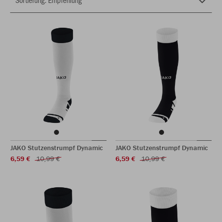
JAKO Stutzenstrumpf Dynamic
JAKO Stutzenstrumpf Dynamic
6,59 €
10,99 €
6,59 €
10,99 €