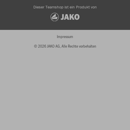
Dieser Teamshop ist ein Produkt von
Impressum
© 2026 JAKO AG, Alle Rechte vorbehalten