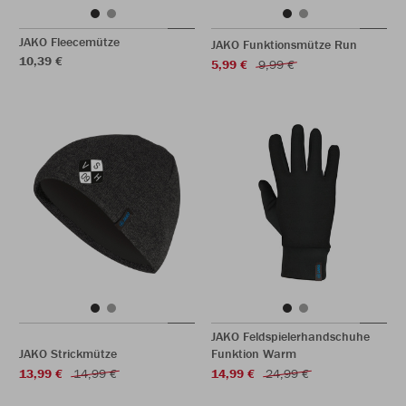
JAKO Fleecemütze
JAKO Funktionsmütze Run
10,39 €
5,99 €
9,99 €
JAKO Feldspielerhandschuhe
JAKO Strickmütze
Funktion Warm
13,99 €
14,99 €
14,99 €
24,99 €