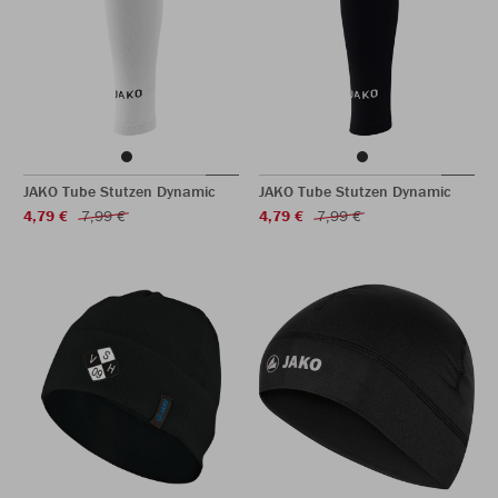
JAKO Tube Stutzen Dynamic
JAKO Tube Stutzen Dynamic
4,79 €
7,99 €
4,79 €
7,99 €