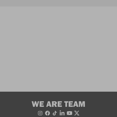
WE ARE TEAM