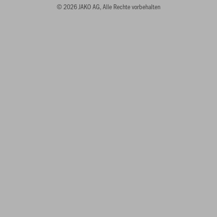
© 2026 JAKO AG, Alle Rechte vorbehalten