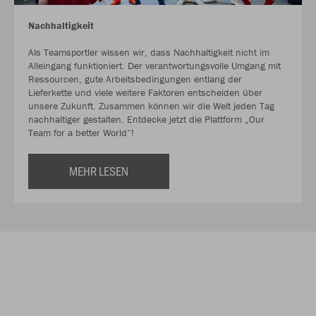
Nachhaltigkeit
Als Teamsportler wissen wir, dass Nachhaltigkeit nicht im
Alleingang funktioniert. Der verantwortungsvolle Umgang mit
Ressourcen, gute Arbeitsbedingungen entlang der
Lieferkette und viele weitere Faktoren entscheiden über
unsere Zukunft. Zusammen können wir die Welt jeden Tag
nachhaltiger gestalten. Entdecke jetzt die Plattform „Our
Team for a better World“!
MEHR LESEN