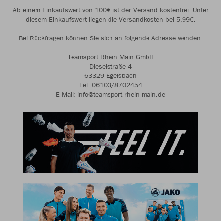
Ab einem Einkaufswert von 100€ ist der Versand kostenfrei. Unter
diesem Einkaufswert liegen die Versandkosten bei 5,99€.
Bei Rückfragen können Sie sich an folgende Adresse wenden:
Teamsport Rhein Main GmbH
Dieselstraße 4
63329 Egelsbach
Tel: 06103/8702454
E-Mail: info@teamsport-rhein-main.de