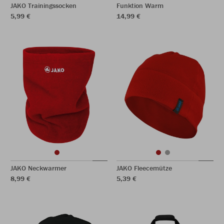
JAKO Trainingssocken
Funktion Warm
5,99 €
14,99 €
JAKO Neckwarmer
JAKO Fleecemütze
8,99 €
5,39 €