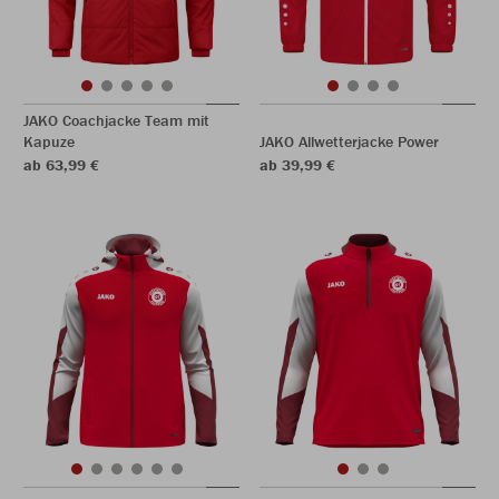
JAKO Coachjacke Team mit
Kapuze
JAKO Allwetterjacke Power
ab 63,99 €
ab 39,99 €