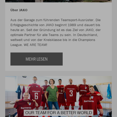
Über JAKO
Aus der Garage zum führenden Teamsport-Ausrüster. Die
Erfolgsgeschichte von JAKO beginnt 1989 und dauert bis
heute an. Seit der Gründung ist es das Ziel von JAKO, der
optimale Partner für alle Teams zu sein. In Deutschland,
weltweit und von der Kreisklasse bis in die Champions
League. WE ARE TEAM!
MEHR LESEN