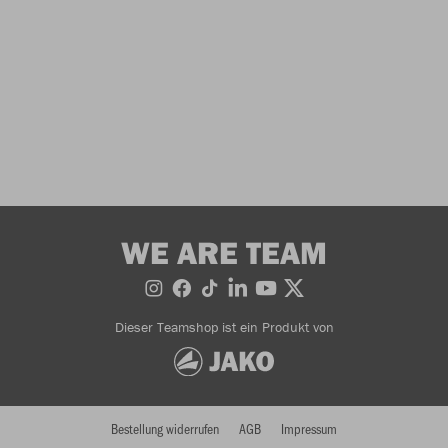
WE ARE TEAM
Dieser Teamshop ist ein Produkt von
Bestellung widerrufen
AGB
Impressum