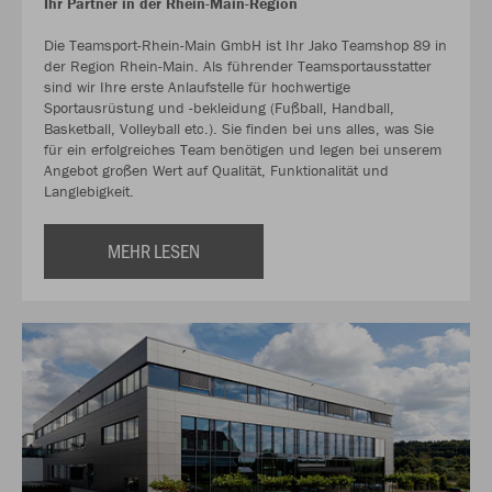
Ihr Partner in der Rhein-Main-Region
Die Teamsport-Rhein-Main GmbH ist Ihr Jako Teamshop 89 in
der Region Rhein-Main. Als führender Teamsportausstatter
sind wir Ihre erste Anlaufstelle für hochwertige
Sportausrüstung und -bekleidung (Fußball, Handball,
Basketball, Volleyball etc.). Sie finden bei uns alles, was Sie
für ein erfolgreiches Team benötigen und legen bei unserem
Angebot großen Wert auf Qualität, Funktionalität und
Langlebigkeit.
MEHR LESEN