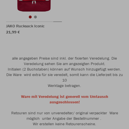
JAKO Rucksack Iconic
21,99 €
alle angegeben Preise sind inkl. der fixierten Veredelung. Die
Veredelung sehen Sie am angezeigten Produkt.
Initialen (2 Buchstaben) können auf Wunsch hinzugefügt werden.
Die Ware wird extra für sie veredelt, somit kann die Lieferzeit bis zu
10
Werktage betragen.
Ware mit Veredelung ist generell vom Umtausch
ausgeschlossen!
Retouren sind nur von unveredelter/ original verpackter Ware
möglich unter Angabe der Bestellnummer .
Wir erstellen keine Retourenscheine.