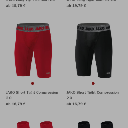
ab 19,79 €
ab 19,79 €
JAKO Short Tight Compression
JAKO Short Tight Compression
2.0
2.0
ab 16,79 €
ab 16,79 €