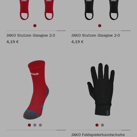
JAKO Stutzen Glasgow 2.0
JAKO Stutzen Glasgow 2.0
4,19 €
4,19 €
JAKO Feldspielerhandschuhe