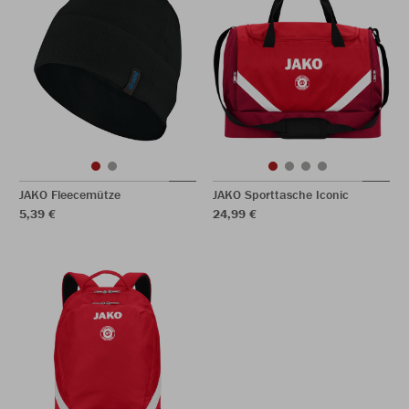
JAKO Fleecemütze
JAKO Sporttasche Iconic
5,39 €
24,99 €