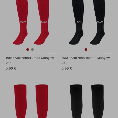
JAKO Stutzenstrumpf Glasgow
JAKO Stutzenstrumpf Glasgow
2.0
2.0
5,99 €
5,99 €