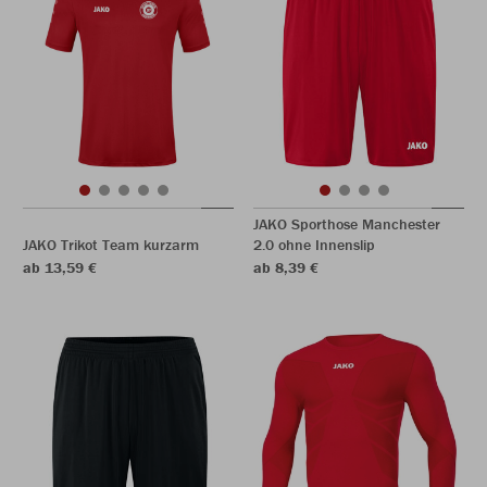
JAKO Sporthose Manchester
JAKO Trikot Team kurzarm
2.0 ohne Innenslip
ab 13,59 €
ab 8,39 €