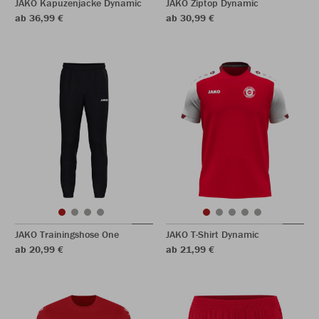
JAKO Kapuzenjacke Dynamic
JAKO Ziptop Dynamic
ab 36,99 €
ab 30,99 €
JAKO Trainingshose One
JAKO T-Shirt Dynamic
ab 20,99 €
ab 21,99 €